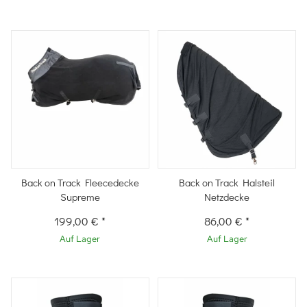
Back on Track Fleecedecke
Back on Track Halsteil
Supreme
Netzdecke
199,00 €
*
86,00 €
*
Auf Lager
Auf Lager