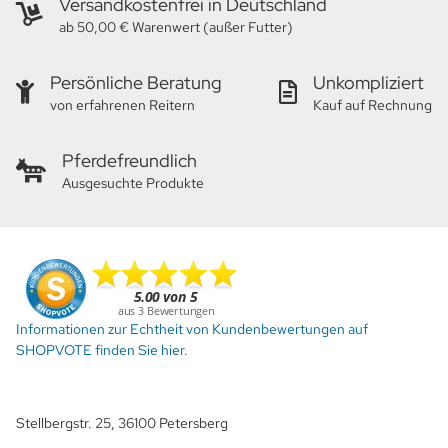
Versandkostenfrei in Deutschland
ab 50,00 € Warenwert (außer Futter)
Persönliche Beratung
Unkompliziert
von erfahrenen Reitern
Kauf auf Rechnung
Pferdefreundlich
Ausgesuchte Produkte
Informationen zur Echtheit von Kundenbewertungen auf
SHOPVOTE finden Sie hier.
Stellbergstr. 25, 36100 Petersberg