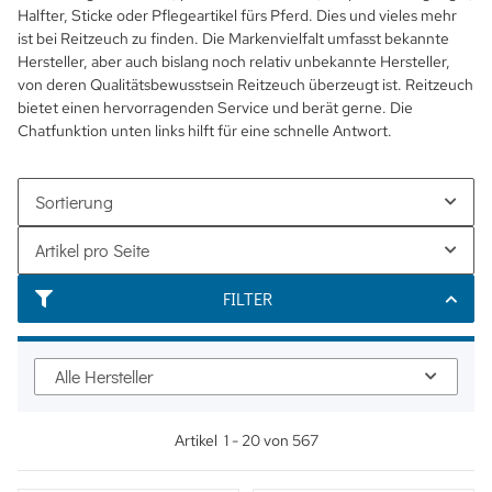
Halfter, Sticke oder Pflegeartikel fürs Pferd. Dies und vieles mehr
ist bei Reitzeuch zu finden. Die Markenvielfalt umfasst bekannte
Hersteller, aber auch bislang noch relativ unbekannte Hersteller,
von deren Qualitätsbewusstsein Reitzeuch überzeugt ist. Reitzeuch
bietet einen hervorragenden Service und berät gerne. Die
Chatfunktion unten links hilft für eine schnelle Antwort.
Sortierung
Artikel pro Seite
FILTER
Alle Hersteller
Artikel
1
-
20
von
567