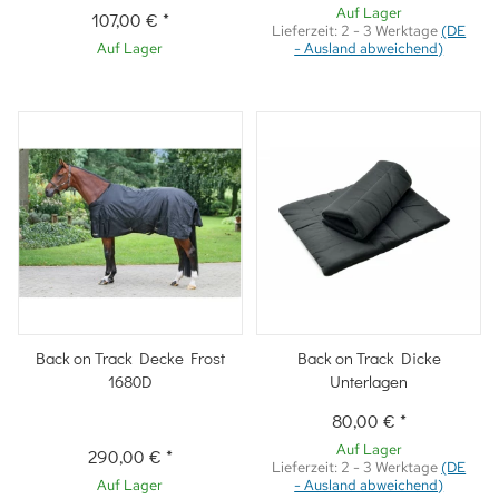
Auf Lager
107,00 €
*
Lieferzeit:
2 - 3 Werktage
(DE
Auf Lager
- Ausland abweichend)
Back on Track Decke Frost
Back on Track Dicke
1680D
Unterlagen
80,00 €
*
Auf Lager
290,00 €
*
Lieferzeit:
2 - 3 Werktage
(DE
Auf Lager
- Ausland abweichend)