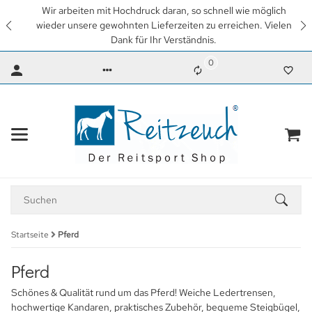
Wir arbeiten mit Hochdruck daran, so schnell wie möglich
wieder unsere gewohnten Lieferzeiten zu erreichen. Vielen
Dank für Ihr Verständnis.
0
Startseite
Pferd
Pferd
Schönes & Qualität rund um das Pferd! Weiche Ledertrensen,
hochwertige Kandaren, praktisches Zubehör, bequeme Steigbügel,