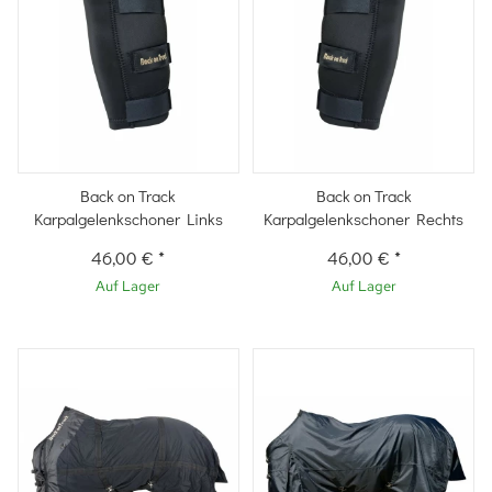
Back on Track
Back on Track
Karpalgelenkschoner Links
Karpalgelenkschoner Rechts
46,00 €
*
46,00 €
*
Auf Lager
Auf Lager