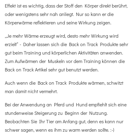
Effekt ist es wichtig, dass der Stoff den Körper direkt berührt,
oder wenigstens sehr nah anliegt. Nur so kann er die
Körperwärme reflektieren und seine Wirkung zeigen.
„Je mehr Wärme erzeugt wird, desto mehr Wirkung wird
erzielt“ - Daher lassen sich die Back on Track Produkte sehr
gut beim Training und körperlichen Aktivitäten anwenden.
Zum Aufwärmen der Muskeln vor dem Training können die
Back on Track Artikel sehr gut benutzt werden.
Auch wenn die Back on Track Produkte wärmen, schwitzt
man damit nicht vermehrt.
Bei der Anwendung an Pferd und Hund empfiehlt sich eine
stundenweise Steigerung zu Beginn der Nutzung.
Beobachten Sie Ihr Tier am Anfang gut, denn es kann nur
schwer sagen, wenn es ihm zu warm werden sollte. :-)