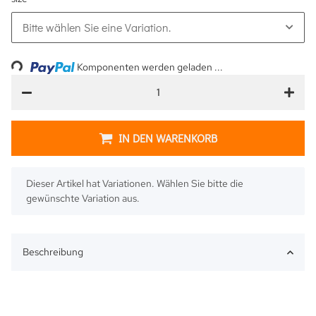
Bitte wählen Sie eine Variation.
Loading...
Komponenten werden geladen ...
IN DEN WARENKORB
x
Dieser Artikel hat Variationen. Wählen Sie bitte die
gewünschte Variation aus.
Beschreibung