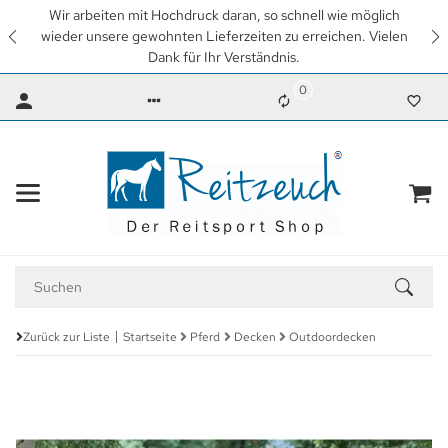
Wir arbeiten mit Hochdruck daran, so schnell wie möglich
wieder unsere gewohnten Lieferzeiten zu erreichen. Vielen
Dank für Ihr Verständnis.
0
Zurück zur Liste
Startseite
Pferd
Decken
Outdoordecken