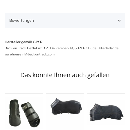
Bewertungen
Hersteller gemäß GPSR
Back on Track BeNeLux B.V., De Kempen 19, 6021 PZ Budel, Niederlande,
warehouse.nl@backontrack.com
Das könnte Ihnen auch gefallen