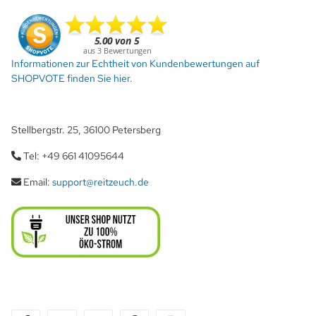
Informationen zur Echtheit von Kundenbewertungen auf
SHOPVOTE finden Sie hier.
Stellbergstr. 25, 36100 Petersberg
Tel: +49 661 41095644
Email:
support@reitzeuch.de