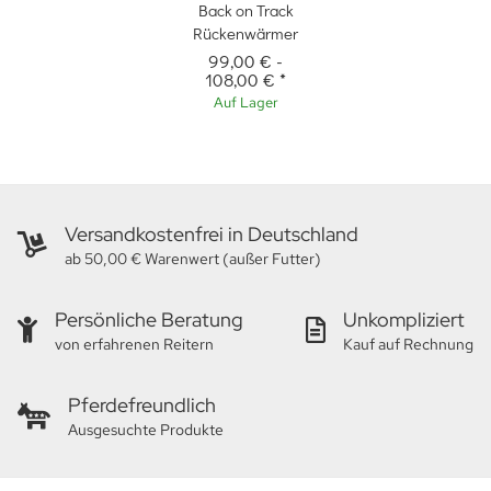
Back on Track
Rückenwärmer
99,00 €
-
108,00 €
*
Auf Lager
Versandkostenfrei in Deutschland
ab 50,00 € Warenwert (außer Futter)
Persönliche Beratung
Unkompliziert
von erfahrenen Reitern
Kauf auf Rechnung
Pferdefreundlich
Ausgesuchte Produkte