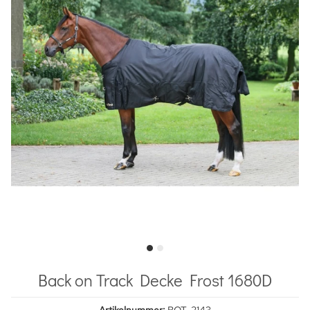
Back on Track Decke Frost 1680D