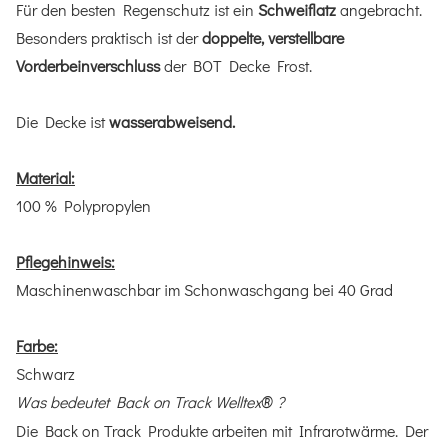
Für den besten Regenschutz ist ein
Schweiflatz
angebracht.
Besonders praktisch ist der
doppelte, verstellbare
Vorderbeinverschluss
der BOT Decke Frost.
Die Decke ist
wasserabweisend.
Material:
100 % Polypropylen
Pflegehinweis:
Maschinenwaschbar im Schonwaschgang bei 40 Grad
Farbe:
Schwarz
Was bedeutet Back on Track Welltex
?
®
Die Back on Track Produkte arbeiten mit Infrarotwärme. Der