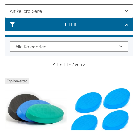
Artikel pro Seite
FILTER
Alle Kategorien
Artikel
1
-
2
von
2
Top bewertet