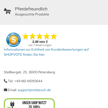
Pferdefreundlich
Ausgesuchte Produkte
Informationen zur Echtheit von Kundenbewertungen auf
SHOPVOTE finden Sie hier.
Stellbergstr. 25, 36100 Petersberg
Tel: +49 661 41095644
Email:
support@reitzeuch.de