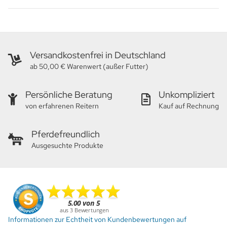
Versandkostenfrei in Deutschland
ab 50,00 € Warenwert (außer Futter)
Persönliche Beratung
Unkompliziert
von erfahrenen Reitern
Kauf auf Rechnung
Pferdefreundlich
Ausgesuchte Produkte
Informationen zur Echtheit von Kundenbewertungen auf