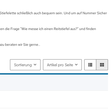
ur-Stiefelette schließlich auch bequem sein. Und um auf Nummer Sicher
en die Frage "Wie messe ich einen Reitstiefel aus?" und finden
azu beraten wir Sie gerne..
Sortierung
Artikel pro Seite