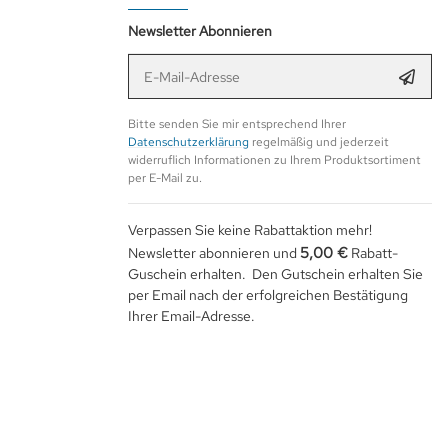
Newsletter Abonnieren
E-Mail-Adresse
Anmel
Bitte senden Sie mir entsprechend Ihrer
Datenschutzerklärung
regelmäßig und jederzeit
widerruflich Informationen zu Ihrem Produktsortiment
per E-Mail zu.
Verpassen Sie keine Rabattaktion mehr!
5,00 €
Newsletter abonnieren und
Rabatt-
Guschein erhalten. Den Gutschein erhalten Sie
per Email nach der erfolgreichen Bestätigung
Ihrer Email-Adresse.