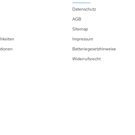
Datenschutz
AGB
Sitemap
hkeiten
Impressum
ationen
Batteriegesetzhinweise
Widerrufsrecht