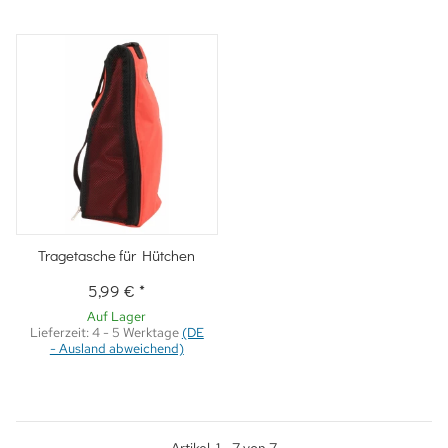
Tragetasche für Hütchen
5,99 €
*
Auf Lager
Lieferzeit:
4 - 5 Werktage
(DE
- Ausland abweichend)