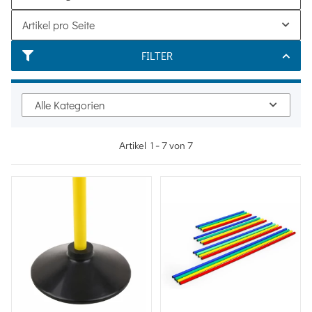
Artikel pro Seite
FILTER
Alle Kategorien
Artikel
1
-
7
von
7