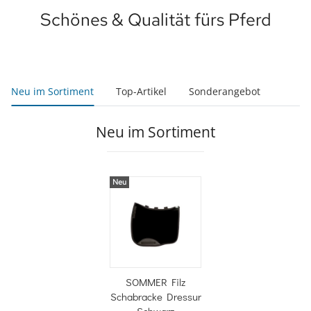
Schönes & Qualität fürs Pferd
Neu im Sortiment
Top-Artikel
Sonderangebot
Neu im Sortiment
Neu
SOMMER Filz
Schabracke Dressur
Schwarz