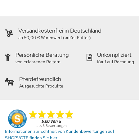
Versandkostenfrei in Deutschland
ab 50,00 € Warenwert (außer Futter)
Persönliche Beratung
Unkompliziert
von erfahrenen Reitern
Kauf auf Rechnung
Pferdefreundlich
Ausgesuchte Produkte
Informationen zur Echtheit von Kundenbewertungen auf
SHOPVOTE finden Sie hier.