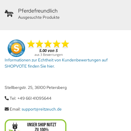
Pferdefreundlich
Ausgesuchte Produkte
Informationen zur Echtheit von Kundenbewertungen auf
SHOPVOTE finden Sie hier.
Stellbergstr. 25, 36100 Petersberg
Tel: +49 661 41095644
Email:
support@reitzeuch.de