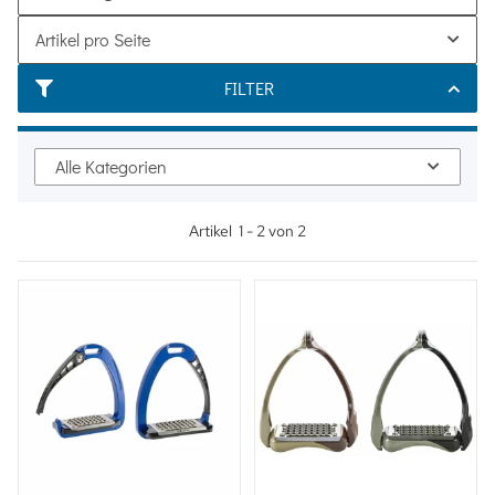
Artikel pro Seite
FILTER
Alle Kategorien
Artikel
1
-
2
von
2