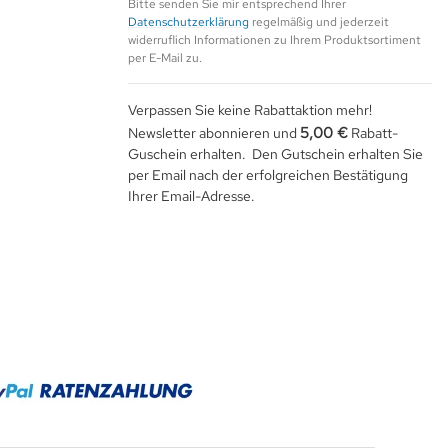
Bitte senden Sie mir entsprechend Ihrer
Datenschutzerklärung
regelmäßig und jederzeit
widerruflich Informationen zu Ihrem Produktsortiment
per E-Mail zu.
Verpassen Sie keine Rabattaktion mehr!
5,00 €
Newsletter abonnieren und
Rabatt-
Guschein erhalten. Den Gutschein erhalten Sie
per Email nach der erfolgreichen Bestätigung
Ihrer Email-Adresse.