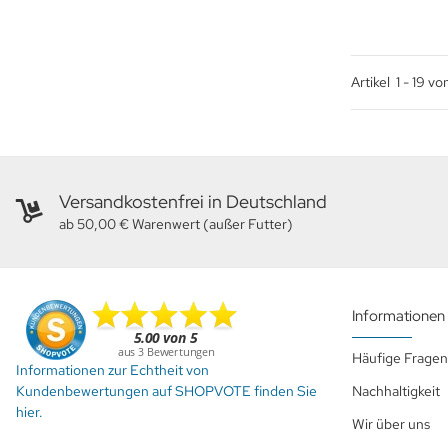
Artikel
1
-
19
vo
Versandkostenfrei in Deutschland
ab 50,00 € Warenwert (außer Futter)
Informationen
Häufige Fragen
Informationen zur Echtheit von
Kundenbewertungen auf SHOPVOTE finden Sie
Nachhaltigkeit
hier.
Wir über uns