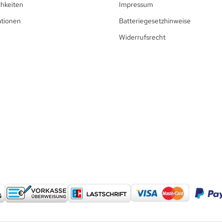
hkeiten
Impressum
ationen
Batteriegesetzhinweise
Widerrufsrecht