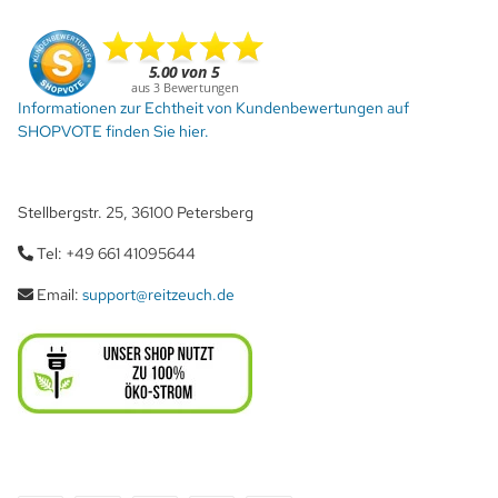
Informationen zur Echtheit von Kundenbewertungen auf
SHOPVOTE finden Sie hier.
Stellbergstr. 25, 36100 Petersberg
Tel: +49 661 41095644
Email:
support@reitzeuch.de