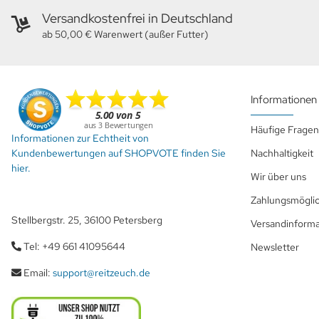
Versandkostenfrei in Deutschland
ab 50,00 € Warenwert (außer Futter)
Informationen
Häufige Fragen
Informationen zur Echtheit von
Kundenbewertungen auf SHOPVOTE finden Sie
Nachhaltigkeit
hier.
Wir über uns
Zahlungsmöglic
Stellbergstr. 25, 36100 Petersberg
Versandinform
Tel: +49 661 41095644
Newsletter
Email:
support@reitzeuch.de