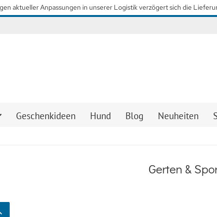
Geschenkideen
Hund
Blog
Neuheiten
Gerten & Spo