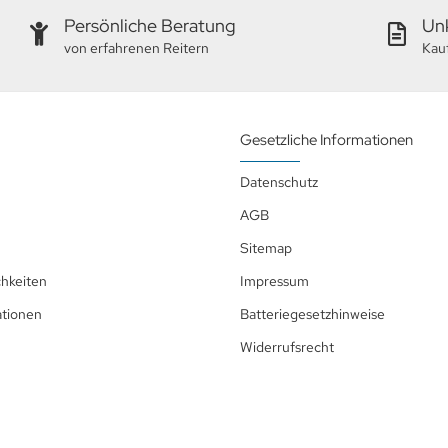
Persönliche Beratung
Unk
von erfahrenen Reitern
Kau
Gesetzliche Informationen
Datenschutz
AGB
Sitemap
hkeiten
Impressum
ationen
Batteriegesetzhinweise
Widerrufsrecht