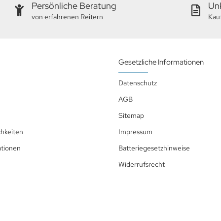
Persönliche Beratung
Unk
von erfahrenen Reitern
Kau
Gesetzliche Informationen
Datenschutz
AGB
Sitemap
hkeiten
Impressum
ationen
Batteriegesetzhinweise
Widerrufsrecht