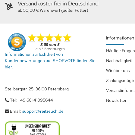
Versandkostenfrei in Deutschland
ab 50,00 € Warenwert (außer Futter)
Informationen
Häufige Fragen
Informationen zur Echtheit von
Kundenbewertungen auf SHOPVOTE finden Sie
Nachhaltigkeit
hier.
Wir über uns
Zahlungsmöglic
Stellbergstr. 25, 36100 Petersberg
Versandinform
Tel: +49 661 41095644
Newsletter
Email:
support@reitzeuch.de