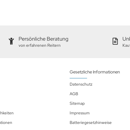
Persönliche Beratung
Unk
von erfahrenen Reitern
Kau
Gesetzliche Informationen
Datenschutz
AGB
Sitemap
hkeiten
Impressum
ationen
Batteriegesetzhinweise