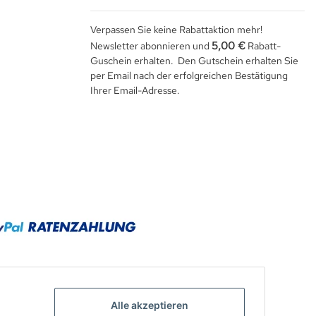
Verpassen Sie keine Rabattaktion mehr!
5,00 €
Newsletter abonnieren und
Rabatt-
Guschein erhalten. Den Gutschein erhalten Sie
per Email nach der erfolgreichen Bestätigung
Ihrer Email-Adresse.
Alle akzeptieren