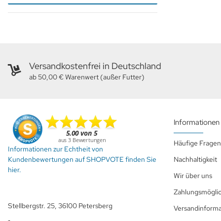
Versandkostenfrei in Deutschland
ab 50,00 € Warenwert (außer Futter)
Informationen
Häufige Fragen
Informationen zur Echtheit von
Kundenbewertungen auf SHOPVOTE finden Sie
Nachhaltigkeit
hier.
Wir über uns
Zahlungsmöglic
Stellbergstr. 25, 36100 Petersberg
Versandinform