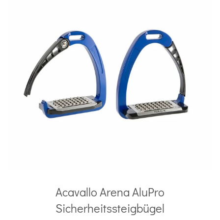
Acavallo Arena AluPro
Sicherheitssteigbügel