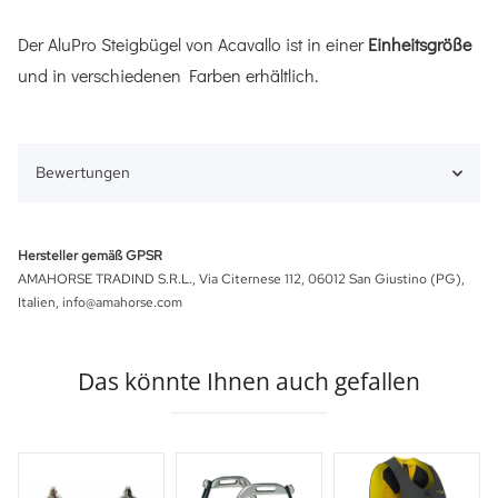
Der AluPro Steigbügel von Acavallo ist in einer
Einheitsgröße
und in verschiedenen Farben erhältlich.
Bewertungen
Hersteller gemäß GPSR
AMAHORSE TRADIND S.R.L., Via Citernese 112, 06012 San Giustino (PG),
Italien, info@amahorse.com
Das könnte Ihnen auch gefallen