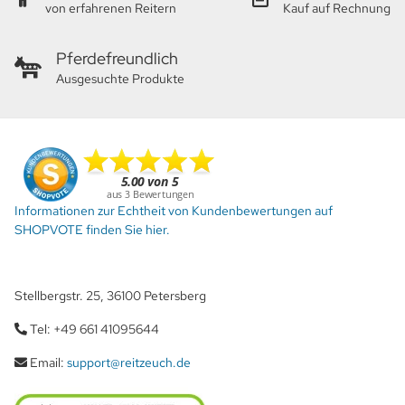
von erfahrenen Reitern
Kauf auf Rechnung
Pferdefreundlich
Ausgesuchte Produkte
Informationen zur Echtheit von Kundenbewertungen auf
SHOPVOTE finden Sie hier.
Stellbergstr. 25, 36100 Petersberg
Tel: +49 661 41095644
Email:
support@reitzeuch.de