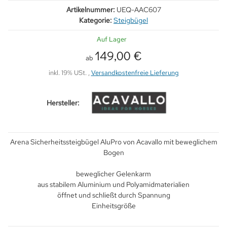
Artikelnummer:
UEQ-AAC607
Kategorie:
Steigbügel
Auf Lager
149,00 €
ab
inkl. 19% USt. ,
Versandkostenfreie Lieferung
Hersteller:
Arena Sicherheitssteigbügel AluPro von Acavallo mit beweglichem
Bogen
beweglicher Gelenkarm
aus stabilem Aluminium und Polyamidmaterialien
öffnet und schließt durch Spannung
Einheitsgröße