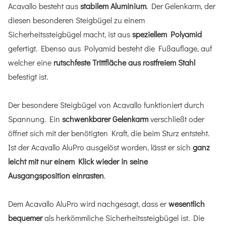
Acavallo besteht aus
stabilem Aluminium
. Der Gelenkarm, der
diesen besonderen Steigbügel zu einem
Sicherheitssteigbügel macht, ist aus
speziellem Polyamid
gefertigt. Ebenso aus Polyamid besteht die Fußauflage, auf
welcher eine
rutschfeste Trittfläche aus rostfreiem Stahl
befestigt ist.
Der besondere Steigbügel von Acavallo funktioniert durch
Spannung. Ein
schwenkbarer Gelenkarm
verschließt oder
öffnet sich mit der benötigten Kraft, die beim Sturz entsteht.
Ist der Acavallo AluPro ausgelöst worden, lässt er sich
ganz
leicht mit nur einem Klick wieder in seine
Ausgangsposition einrasten
.
Dem Acavallo AluPro wird nachgesagt, dass er
wesentlich
bequemer
als herkömmliche Sicherheitssteigbügel ist. Die