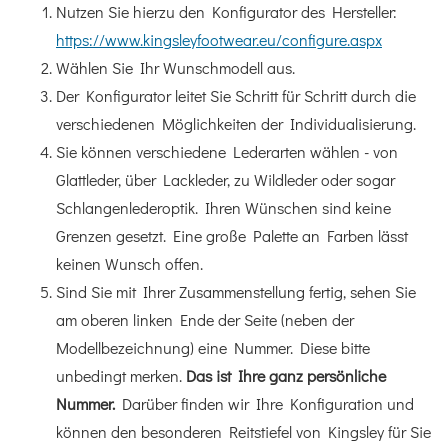
Nutzen Sie hierzu den Konfigurator des Hersteller:
https://www.kingsleyfootwear.eu/configure.aspx
Wählen Sie Ihr Wunschmodell aus.
Der Konfigurator leitet Sie Schritt für Schritt durch die
verschiedenen Möglichkeiten der Individualisierung.
Sie können verschiedene Lederarten wählen - von
Glattleder, über Lackleder, zu Wildleder oder sogar
Schlangenlederoptik. Ihren Wünschen sind keine
Grenzen gesetzt. Eine große Palette an Farben lässt
keinen Wunsch offen.
Sind Sie mit Ihrer Zusammenstellung fertig, sehen Sie
am oberen linken Ende der Seite (neben der
Modellbezeichnung) eine Nummer. Diese bitte
unbedingt merken.
Das ist Ihre ganz persönliche
Nummer.
Darüber finden wir Ihre Konfiguration und
können den besonderen Reitstiefel von Kingsley für Sie