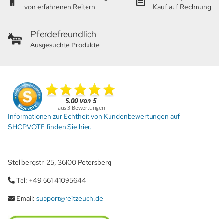
von erfahrenen Reitern
Kauf auf Rechnung
Pferdefreundlich
Ausgesuchte Produkte
Informationen zur Echtheit von Kundenbewertungen auf
SHOPVOTE finden Sie hier.
Stellbergstr. 25, 36100 Petersberg
Tel: +49 661 41095644
Email:
support@reitzeuch.de