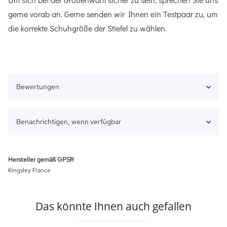
gerne vorab an. Gerne senden wir Ihnen ein Testpaar zu, um
die korrekte Schuhgröße der Stiefel zu wählen.
Bewertungen
Benachrichtigen, wenn verfügbar
Hersteller gemäß GPSR
Kingsley France
Das könnte Ihnen auch gefallen