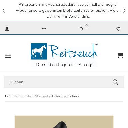
Wir arbeiten mit Hochdruck daran, so schnell wie möglich
wieder unsere gewohnten Lieferzeiten zu erreichen. Vielen
Dank für Ihr Verständnis.
0
Zurück zur Liste
Startseite
Geschenkideen