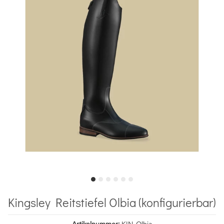
Kingsley Reitstiefel Olbia (konfigurierbar)