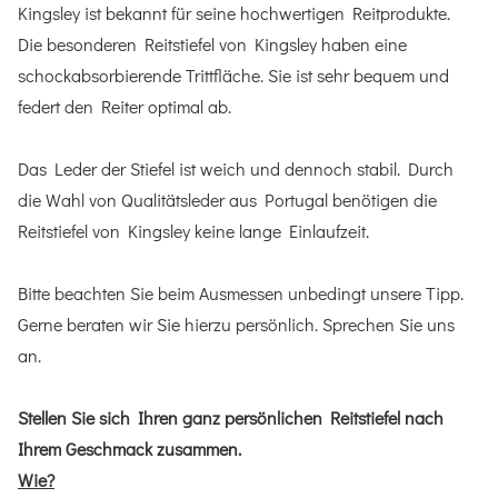
Kingsley ist bekannt für seine hochwertigen Reitprodukte.
Die besonderen Reitstiefel von Kingsley haben eine
schockabsorbierende Trittfläche. Sie ist sehr bequem und
federt den Reiter optimal ab.
Das Leder der Stiefel ist weich und dennoch stabil. Durch
die Wahl von Qualitätsleder aus Portugal benötigen die
Reitstiefel von Kingsley keine lange Einlaufzeit.
Bitte beachten Sie beim Ausmessen unbedingt unsere Tipp.
Gerne beraten wir Sie hierzu persönlich. Sprechen Sie uns
an.
Stellen Sie sich Ihren ganz persönlichen Reitstiefel nach
Ihrem Geschmack zusammen.
Wie?