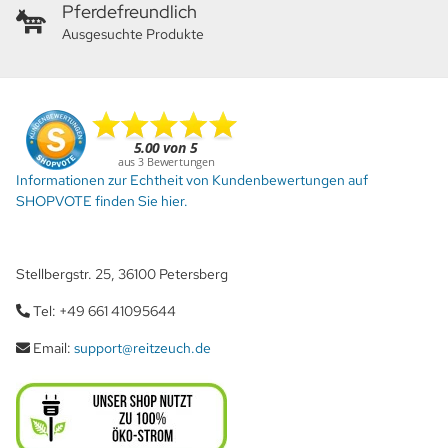
Pferdefreundlich
Ausgesuchte Produkte
Informationen zur Echtheit von Kundenbewertungen auf
SHOPVOTE finden Sie hier.
Stellbergstr. 25, 36100 Petersberg
Tel: +49 661 41095644
Email:
support@reitzeuch.de