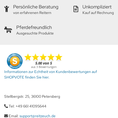
Persönliche Beratung
Unkompliziert
von erfahrenen Reitern
Kauf auf Rechnung
Pferdefreundlich
Ausgesuchte Produkte
Informationen zur Echtheit von Kundenbewertungen auf
SHOPVOTE finden Sie hier.
Stellbergstr. 25, 36100 Petersberg
Tel: +49 661 41095644
Email:
support@reitzeuch.de