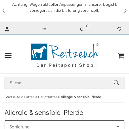
Achtung: Wegen aktueller Anpassungen in unserer Logistik
verzögert sich die Lieferung vereinzelt.
0
Startseite
Futter
Hauptfutter
Allergie & sensible Pferde
Allergie & sensible Pferde
Sortierung