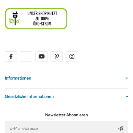
facebook
twitter
youtube
pinterest
instagram
Informationen
Gesetzliche Informationen
Newsletter Abonnieren
E-Mail-Adresse