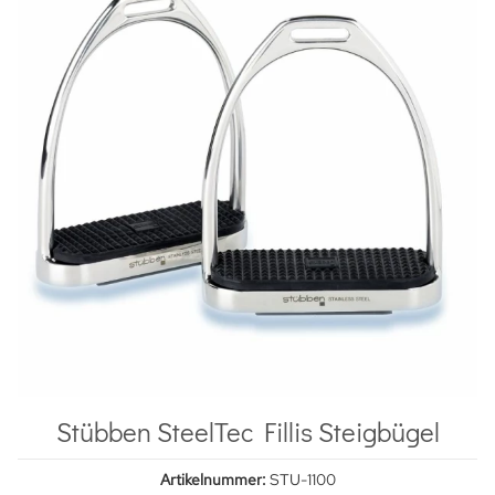
Stübben SteelTec Fillis Steigbügel
Artikelnummer:
STU-1100