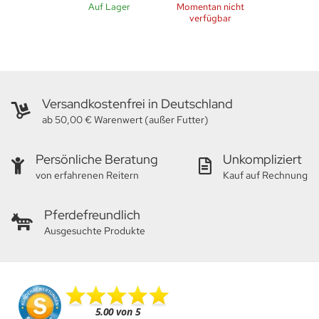
Auf Lager
Momentan nicht
verfügbar
Versandkostenfrei in Deutschland
ab 50,00 € Warenwert (außer Futter)
Persönliche Beratung
Unkompliziert
von erfahrenen Reitern
Kauf auf Rechnung
Pferdefreundlich
Ausgesuchte Produkte