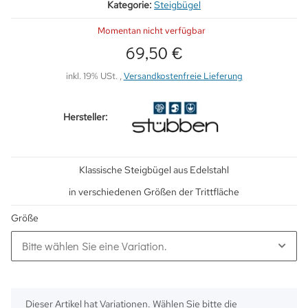
Kategorie:
Steigbügel
Momentan nicht verfügbar
69,50 €
inkl. 19% USt. ,
Versandkostenfreie Lieferung
Hersteller:
Klassische Steigbügel aus Edelstahl
in verschiedenen Größen der Trittfläche
Größe
Bitte wählen Sie eine Variation.
x
Dieser Artikel hat Variationen. Wählen Sie bitte die