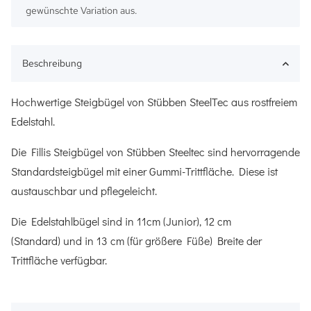
gewünschte Variation aus.
Beschreibung
Hochwertige Steigbügel von Stübben SteelTec aus rostfreiem
Edelstahl.
Die Fillis Steigbügel von Stübben Steeltec sind hervorragende
Standardsteigbügel mit einer Gummi-Trittfläche. Diese ist
austauschbar und pflegeleicht.
Die Edelstahlbügel sind in 11cm (Junior), 12 cm
(Standard) und in 13 cm (für größere Füße) Breite der
Trittfläche verfügbar.