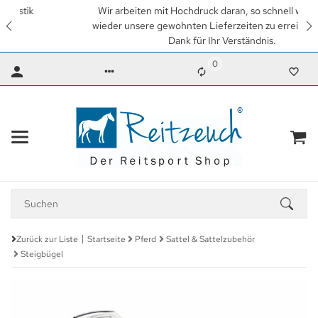
Wir arbeiten mit Hochdruck daran, so schnell wie möglich
wieder unsere gewohnten Lieferzeiten zu erreichen. Vielen
Dank für Ihr Verständnis.
0
Zurück zur Liste
Startseite
Pferd
Sattel & Sattelzubehör
Steigbügel