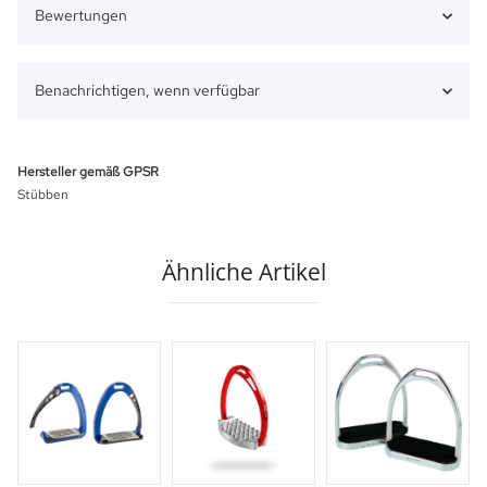
Bewertungen
Benachrichtigen, wenn verfügbar
Hersteller gemäß GPSR
Stübben
Ähnliche Artikel