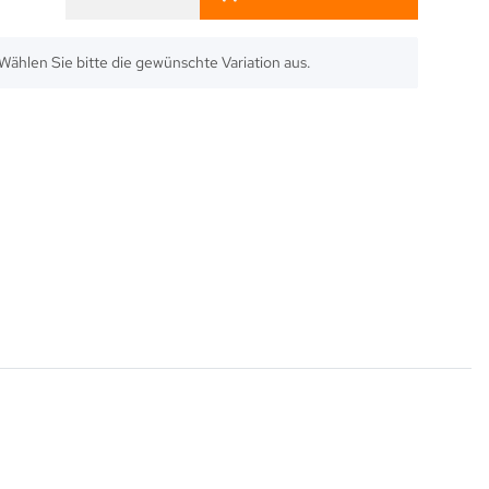
. Wählen Sie bitte die gewünschte Variation aus.