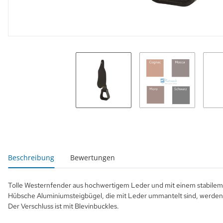
weitere Registerkarten anzeigen
Beschreibung
Bewertungen
Tolle Westernfender aus hochwertigem Leder und mit einem stabil
Hübsche Aluminiumsteigbügel, die mit Leder ummantelt sind, werden 
Der Verschluss ist mit Blevinbuckles.