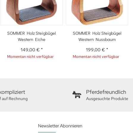
SOMMER Holz Steigbügel
SOMMER Holz Steigbügel
Western Eiche
Western Nussbaum
149,00 €
*
199,00 €
*
Momentan nicht verfügbar
Momentan nicht verfügbar
ompliziert
Pferdefreundlich
f auf Rechnung
Ausgesuchte Produkte
Newsletter Abonnieren