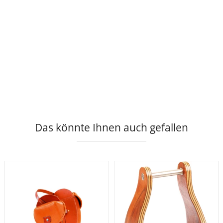
Das könnte Ihnen auch gefallen