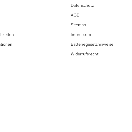
Datenschutz
AGB
Sitemap
hkeiten
Impressum
ationen
Batteriegesetzhinweise
Widerrufsrecht