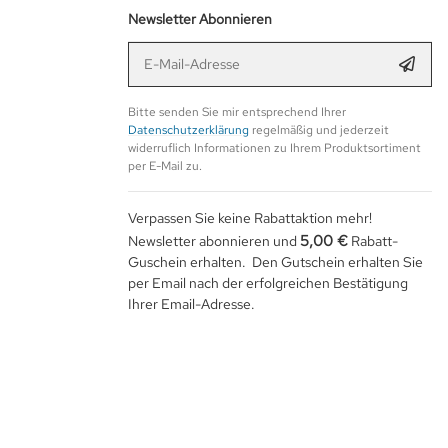
Newsletter Abonnieren
E-Mail-Adresse
Anmel
Bitte senden Sie mir entsprechend Ihrer
Datenschutzerklärung
regelmäßig und jederzeit
widerruflich Informationen zu Ihrem Produktsortiment
per E-Mail zu.
Verpassen Sie keine Rabattaktion mehr!
5,00 €
Newsletter abonnieren und
Rabatt-
Guschein erhalten. Den Gutschein erhalten Sie
per Email nach der erfolgreichen Bestätigung
Ihrer Email-Adresse.