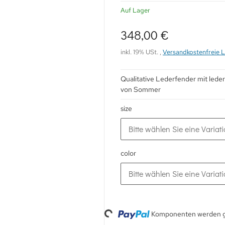
Auf Lager
348,00 €
inkl. 19% USt. ,
Versandkostenfreie L
Qualitative Lederfender mit led
von Sommer
size
Bitte wählen Sie eine Variati
color
Bitte wählen Sie eine Variati
Loading...
Komponenten werden ge