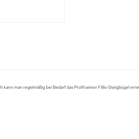
ch kann man regelmäßig bei Bedarf das Profil seiner Fillis-Steigbügel ern