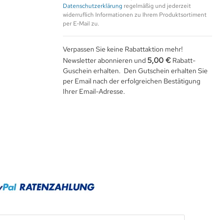
Datenschutzerklärung
regelmäßig und jederzeit
widerruflich Informationen zu Ihrem Produktsortiment
per E-Mail zu.
Verpassen Sie keine Rabattaktion mehr!
5,00 €
Newsletter abonnieren und
Rabatt-
Guschein erhalten. Den Gutschein erhalten Sie
per Email nach der erfolgreichen Bestätigung
Ihrer Email-Adresse.