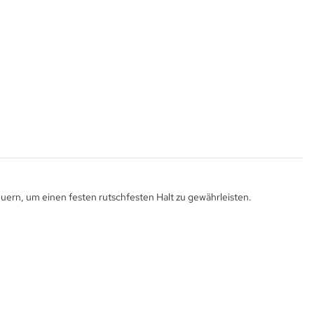
euern, um einen festen rutschfesten Halt zu gewährleisten.