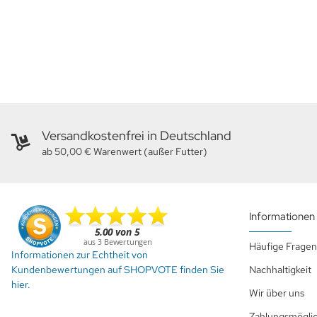
Versandkostenfrei in Deutschland
ab 50,00 € Warenwert (außer Futter)
Informationen
Häufige Fragen
Informationen zur Echtheit von
Kundenbewertungen auf SHOPVOTE finden Sie
Nachhaltigkeit
hier.
Wir über uns
Zahlungsmöglic