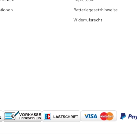
ationen
Batteriegesetzhinweise
Widerrufsrecht