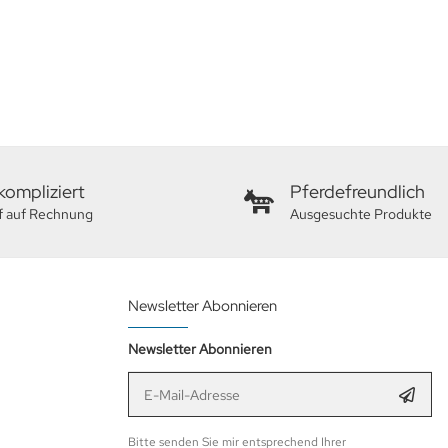
ompliziert
Pferdefreundlich
f auf Rechnung
Ausgesuchte Produkte
Newsletter Abonnieren
Newsletter Abonnieren
E-Mail-Adresse
Anmel
Bitte senden Sie mir entsprechend Ihrer