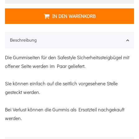
IN DEN WARENKORB
Beschreibung
Die Gummiseiten für den Safestyle Sicherheitssteigbügel mit
offener Seite werden im Paar geliefert.
Sie können einfach auf die seitlich vorgesehene Stelle
gesteckt werden.
Bei Verlust können die Gummis als Ersatzteil nachgekauft
werden.