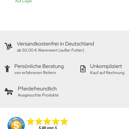
Auf Lager
Versandkostenfrei in Deutschland
ab 50,00 € Warenwert (außer Futter)
Persönliche Beratung
Unkompliziert
von erfahrenen Reitern
Kauf auf Rechnung
Pferdefreundlich
Ausgesuchte Produkte