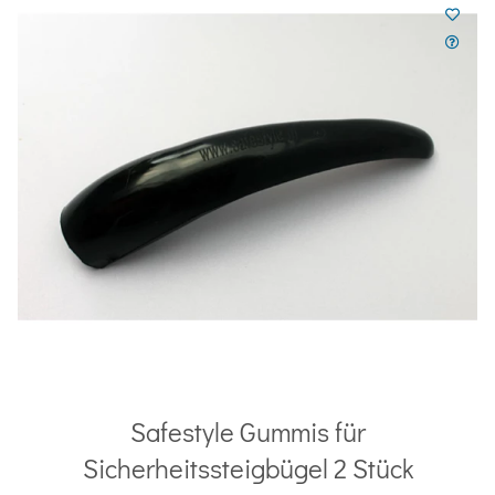
Safestyle Gummis für
Sicherheitssteigbügel 2 Stück