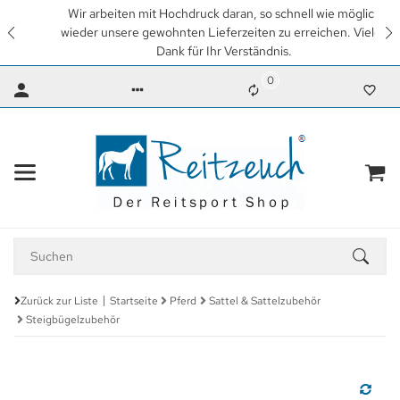
Wir arbeiten mit Hochdruck daran, so schnell wie möglich
wieder unsere gewohnten Lieferzeiten zu erreichen. Vielen
Dank für Ihr Verständnis.
0
Zurück zur Liste
Startseite
Pferd
Sattel & Sattelzubehör
Steigbügelzubehör