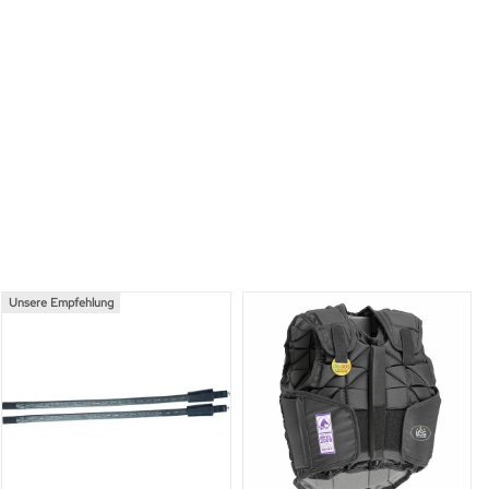
Unsere Empfehlung