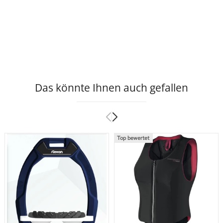
Das könnte Ihnen auch gefallen
Top bewertet