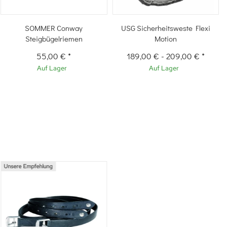
SOMMER Conway
USG Sicherheitsweste Flexi
Steigbügelriemen
Motion
55,00 €
*
189,00 €
-
209,00 €
*
Auf Lager
Auf Lager
Unsere Empfehlung