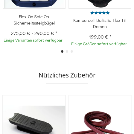
Flex-On Safe On
Komperdell Ballistic Flex Fit
Sicherheitssteigbügel
Damen
275,00 €
-
290,00 €
*
199,00 €
*
Einige Varianten sofort verfügbar
Einige Größen sofort verfügbar
Nützliches Zubehör