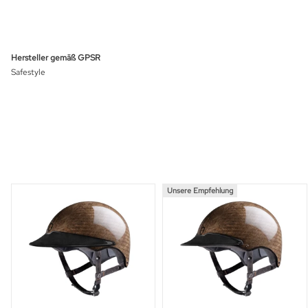
Hersteller gemäß GPSR
Safestyle
Unsere Empfehlung