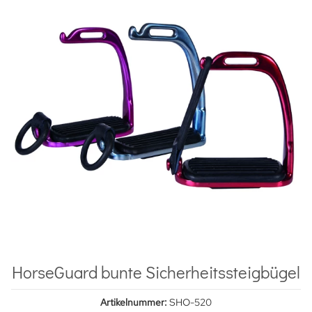
HorseGuard bunte Sicherheitssteigbügel
Artikelnummer:
SHO-520