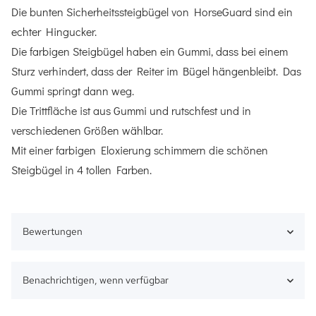
Die bunten Sicherheitssteigbügel von HorseGuard sind ein
echter Hingucker.
Die farbigen Steigbügel haben ein Gummi, dass bei einem
Sturz verhindert, dass der Reiter im Bügel hängenbleibt. Das
Gummi springt dann weg.
Die Trittfläche ist aus Gummi und rutschfest und in
verschiedenen Größen wählbar.
Mit einer farbigen Eloxierung schimmern die schönen
Steigbügel in 4 tollen Farben.
Bewertungen
Benachrichtigen, wenn verfügbar