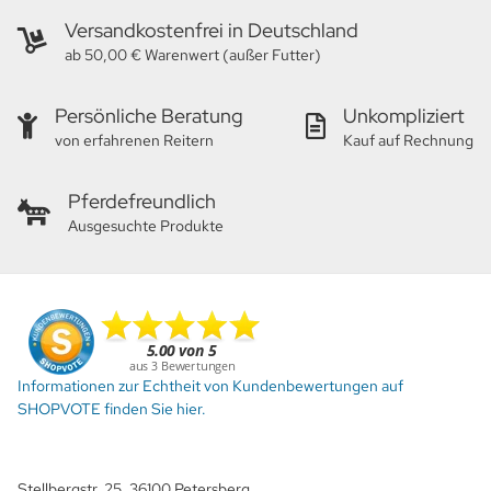
Versandkostenfrei in Deutschland
ab 50,00 € Warenwert (außer Futter)
Persönliche Beratung
Unkompliziert
von erfahrenen Reitern
Kauf auf Rechnung
Pferdefreundlich
Ausgesuchte Produkte
Informationen zur Echtheit von Kundenbewertungen auf
SHOPVOTE finden Sie hier.
Stellbergstr. 25, 36100 Petersberg