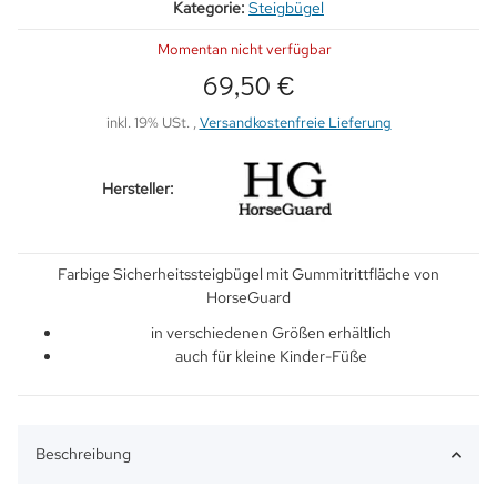
Kategorie:
Steigbügel
Momentan nicht verfügbar
69,50 €
inkl. 19% USt. ,
Versandkostenfreie Lieferung
Hersteller:
Farbige Sicherheitssteigbügel mit Gummitrittfläche von
HorseGuard
in verschiedenen Größen erhältlich
auch für kleine Kinder-Füße
Beschreibung