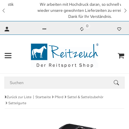
Wir arbeiten mit Hochdruck daran, so schnell wie möglich
wieder unsere gewohnten Lieferzeiten zu erreichen. Vielen
Dank für Ihr Verständnis.
0
Zurück zur Liste
Startseite
Pferd
Sattel & Sattelzubehör
Sattelgurte