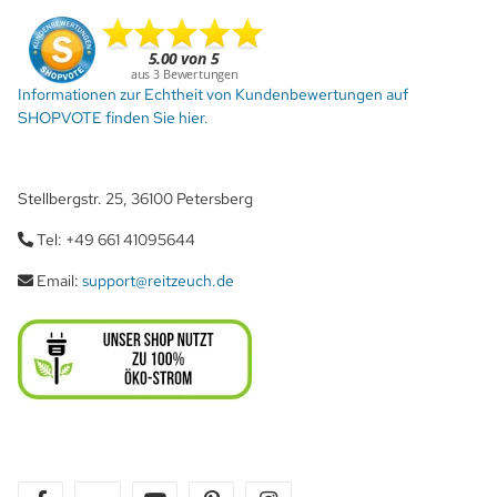
Informationen zur Echtheit von Kundenbewertungen auf
SHOPVOTE finden Sie hier.
Stellbergstr. 25, 36100 Petersberg
Tel: +49 661 41095644
Email:
support@reitzeuch.de