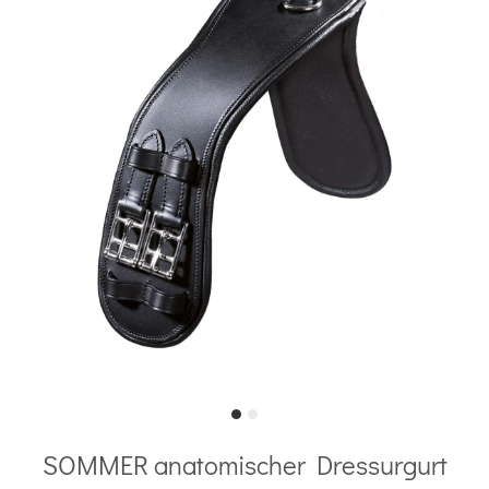
SOMMER anatomischer Dressurgurt