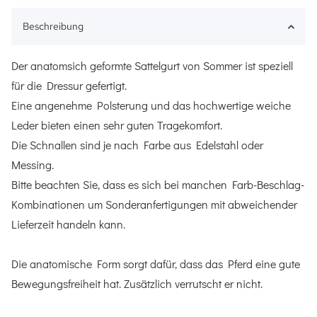
Beschreibung
Der anatomsich geformte Sattelgurt von Sommer ist speziell
für die Dressur gefertigt.
Eine angenehme Polsterung und das hochwertige weiche
Leder bieten einen sehr guten Tragekomfort.
Die Schnallen sind je nach Farbe aus Edelstahl oder
Messing.
Bitte beachten Sie, dass es sich bei manchen Farb-Beschlag-
Kombinationen um Sonderanfertigungen mit abweichender
Lieferzeit handeln kann.
Die anatomische Form sorgt dafür, dass das Pferd eine gute
Bewegungsfreiheit hat. Zusätzlich verrutscht er nicht.