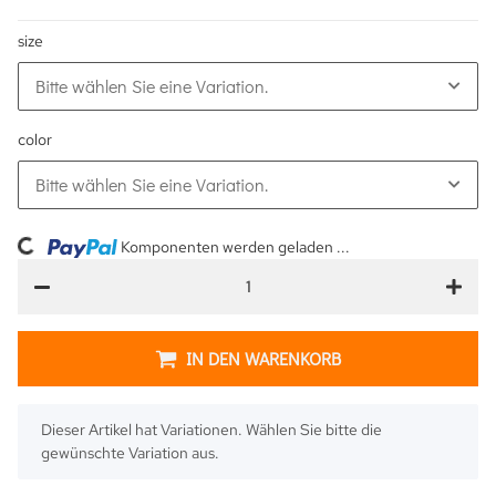
size
Bitte wählen Sie eine Variation.
color
Bitte wählen Sie eine Variation.
ng...
Komponenten werden geladen ...
IN DEN WARENKORB
x
Dieser Artikel hat Variationen. Wählen Sie bitte die
gewünschte Variation aus.