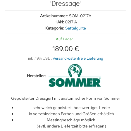
"Dressage"
Artikelnummer:
SOM-0217A
HAN:
0217 A
Kategorie:
Sattelgurte
Auf Lager
189,00 €
inkl. 19% USt. ,
Versandkostenfreie Lieferung
Hersteller:
Gepolsterter Dressgurt mit anatomischer Form von Sommer
sehr weich gepolstert, hochwertiges Leder
in verschiedenen Farben und Größen erhältlich
Messingbeschläge möglich
(evtl. andere Lieferzeit bitte erfragen)