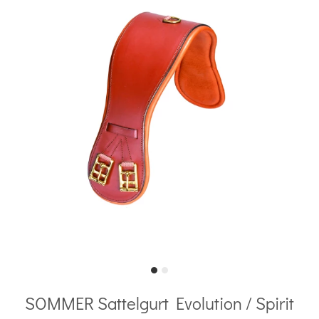
SOMMER Sattelgurt Evolution / Spirit