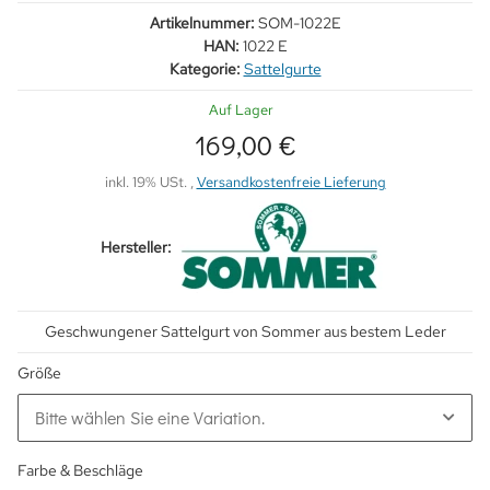
Artikelnummer:
SOM-1022E
HAN:
1022 E
Kategorie:
Sattelgurte
Auf Lager
169,00 €
inkl. 19% USt. ,
Versandkostenfreie Lieferung
Hersteller:
Geschwungener Sattelgurt von Sommer aus bestem Leder
Größe
Bitte wählen Sie eine Variation.
Farbe & Beschläge