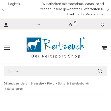
Wir arbeiten mit Hochdruck daran, so schnell wie möglich
wieder unsere gewohnten Lieferzeiten zu erreichen. Vielen
Dank für Ihr Verständnis.
0
Zurück zur Liste
Startseite
Pferd
Sattel & Sattelzubehör
Sattelgurte