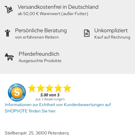
Versandkostenfrei in Deutschland
ab 50,00 € Warenwert (außer Futter)
Persönliche Beratung
Unkompliziert
von erfahrenen Reitern
Kauf auf Rechnung
Pferdefreundlich
Ausgesuchte Produkte
Informationen zur Echtheit von Kundenbewertungen auf
SHOPVOTE finden Sie hier.
Stellbergstr. 25, 36100 Petersberg