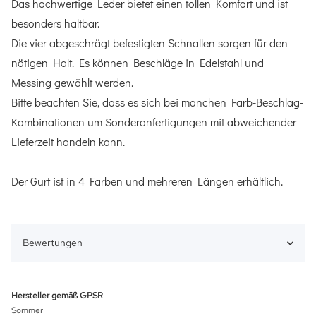
Das hochwertige Leder bietet einen tollen Komfort und ist
besonders haltbar.
Die vier abgeschrägt befestigten Schnallen sorgen für den
nötigen Halt. Es können Beschläge in Edelstahl und
Messing gewählt werden.
Bitte beachten Sie, dass es sich bei manchen Farb-Beschlag-
Kombinationen um Sonderanfertigungen mit abweichender
Lieferzeit handeln kann.
Der Gurt ist in 4 Farben und mehreren Längen erhältlich.
Bewertungen
Hersteller gemäß GPSR
Sommer