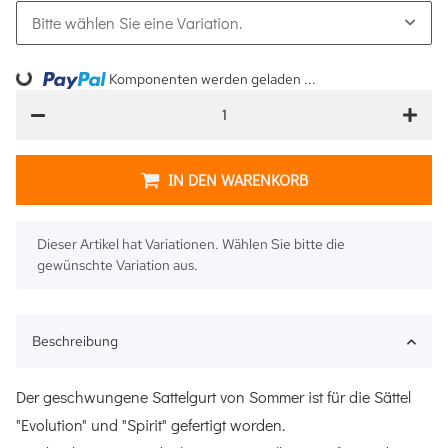
Bitte wählen Sie eine Variation.
Komponenten werden geladen ...
Loading...
IN DEN WARENKORB
x
Dieser Artikel hat Variationen. Wählen Sie bitte die
gewünschte Variation aus.
Beschreibung
Der geschwungene Sattelgurt von Sommer ist für die Sättel
"Evolution" und "Spirit" gefertigt worden.