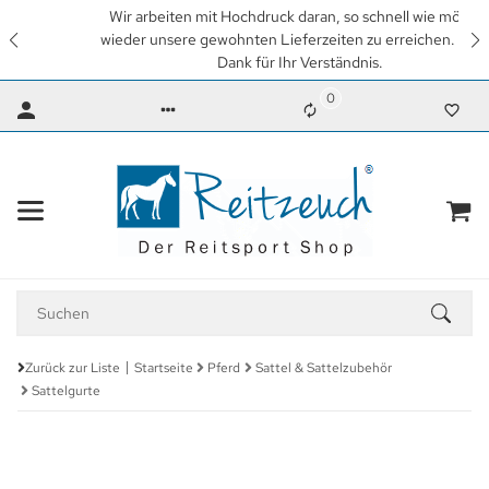
Wir arbeiten mit Hochdruck daran, so schnell wie möglich
wieder unsere gewohnten Lieferzeiten zu erreichen. Vielen
Dank für Ihr Verständnis.
0
Zurück zur Liste
Startseite
Pferd
Sattel & Sattelzubehör
Sattelgurte