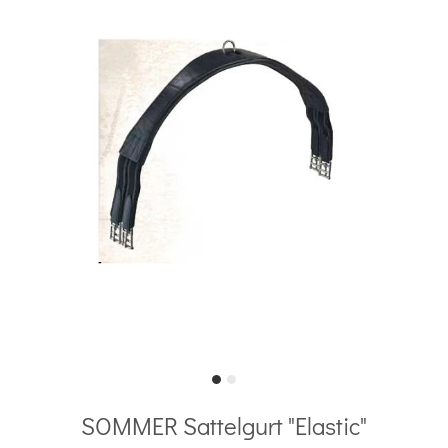
SOMMER Sattelgurt "Elastic"