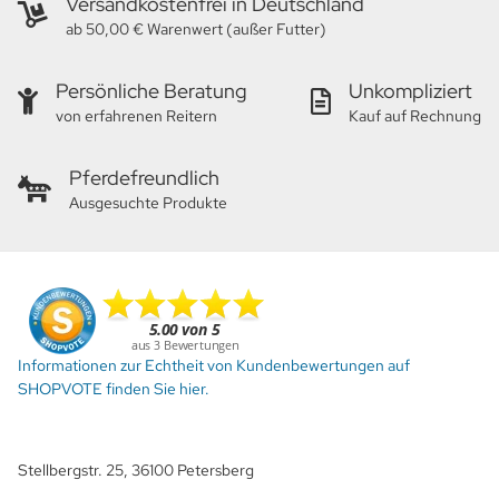
Versandkostenfrei in Deutschland
ab 50,00 € Warenwert (außer Futter)
Persönliche Beratung
Unkompliziert
von erfahrenen Reitern
Kauf auf Rechnung
Pferdefreundlich
Ausgesuchte Produkte
Informationen zur Echtheit von Kundenbewertungen auf
SHOPVOTE finden Sie hier.
Stellbergstr. 25, 36100 Petersberg