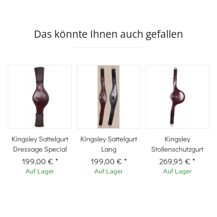
Das könnte Ihnen auch gefallen
Kingsley Sattelgurt
Kingsley Sattelgurt
Kingsley
Dressage Special
Lang
Stollenschutzgurt
199,00 €
*
199,00 €
*
269,95 €
*
Auf Lager
Auf Lager
Auf Lager