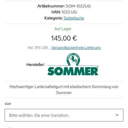
Artikelnummer:
SOM-1022UG
HAN:
1022 UG
Kategorie:
Sattelgurte
Auf Lager
145,00 €
inkl. 19% USt. ,
Versandkostenfreie Lieferung
Hersteller:
Hochwertiger Ledersattelgurt mit elastischem Gummizug von
Sommer
size
Bitte wählen Sie eine Variation.