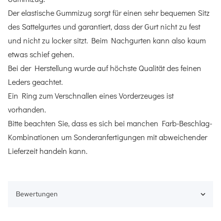
Der elastische Gummizug sorgt für einen sehr bequemen Sitz
des Sattelgurtes und garantiert, dass der Gurt nicht zu fest
und nicht zu locker sitzt. Beim Nachgurten kann also kaum
etwas schief gehen.
Bei der Herstellung wurde auf höchste Qualität des feinen
Leders geachtet.
Ein Ring zum Verschnallen eines Vorderzeuges ist
vorhanden.
Bitte beachten Sie, dass es sich bei manchen Farb-Beschlag-
Kombinationen um Sonderanfertigungen mit abweichender
Lieferzeit handeln kann.
Bewertungen