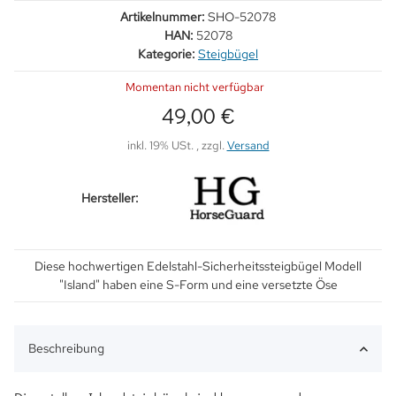
Artikelnummer:
SHO-52078
HAN:
52078
Kategorie:
Steigbügel
Momentan nicht verfügbar
49,00 €
inkl. 19% USt. , zzgl.
Versand
Hersteller:
Diese hochwertigen Edelstahl-Sicherheitssteigbügel Modell
"Island" haben eine S-Form und eine versetzte Öse
Beschreibung