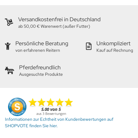
Versandkostenfrei in Deutschland
ab 50,00 € Warenwert (außer Futter)
Persönliche Beratung
Unkompliziert
von erfahrenen Reitern
Kauf auf Rechnung
Pferdefreundlich
Ausgesuchte Produkte
Informationen zur Echtheit von Kundenbewertungen auf
SHOPVOTE finden Sie hier.