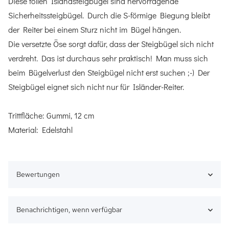
Diese tollen Islandsteigbügel sind hervorragende
Sicherheitssteigbügel. Durch die S-förmige Biegung bleibt
der Reiter bei einem Sturz nicht im Bügel hängen.
Die versetzte Öse sorgt dafür, dass der Steigbügel sich nicht
verdreht. Das ist durchaus sehr praktisch! Man muss sich
beim Bügelverlust den Steigbügel nicht erst suchen ;-) Der
Steigbügel eignet sich nicht nur für Isländer-Reiter.
Trittfläche: Gummi, 12 cm
Material: Edelstahl
Bewertungen
Benachrichtigen, wenn verfügbar