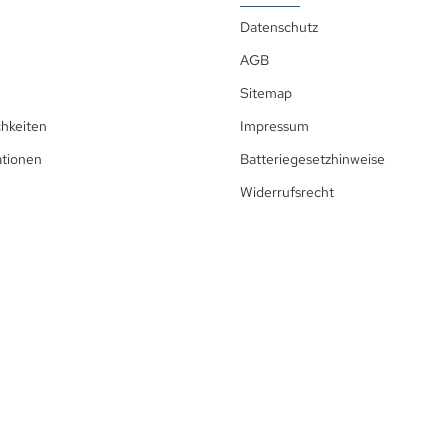
Datenschutz
AGB
Sitemap
hkeiten
Impressum
ationen
Batteriegesetzhinweise
Widerrufsrecht