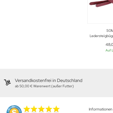
SO
Ledersteigbüg
48,
Auf 
Versandkostenfrei in Deutschland
ab 50,00 € Warenwert (außer Futter)
Informationen