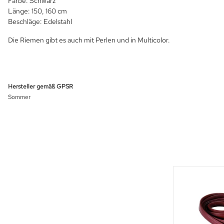
Farbe: Schwarz
Länge: 150, 160 cm
Beschläge: Edelstahl
Die Riemen gibt es auch mit Perlen und in Multicolor.
Hersteller gemäß GPSR
Sommer