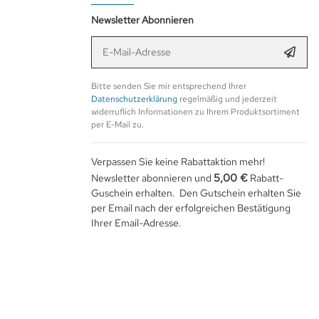
Newsletter Abonnieren
E-Mail-Adresse
Anmel
Bitte senden Sie mir entsprechend Ihrer
Datenschutzerklärung
regelmäßig und jederzeit
widerruflich Informationen zu Ihrem Produktsortiment
per E-Mail zu.
Verpassen Sie keine Rabattaktion mehr!
5,00 €
Newsletter abonnieren und
Rabatt-
Guschein erhalten. Den Gutschein erhalten Sie
per Email nach der erfolgreichen Bestätigung
Ihrer Email-Adresse.