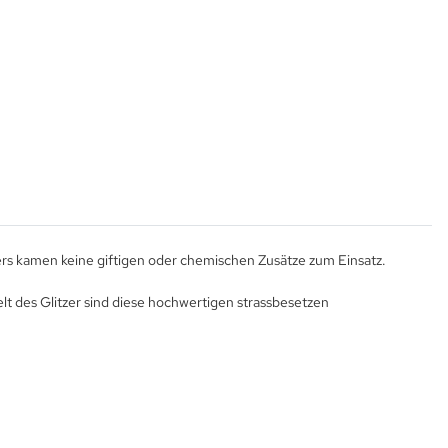
rs kamen keine giftigen oder chemischen Zusätze zum Einsatz.
t des Glitzer sind diese hochwertigen strassbesetzen