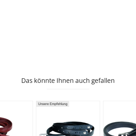
Das könnte Ihnen auch gefallen
Unsere Empfehlung