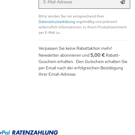
Anmel
Bitte senden Sie mir entsprechend Ihrer
Datenschutzerklärung
regelmäßig und jederzeit
widerruflich Informationen zu Ihrem Produktsortiment
per E-Mail zu.
Verpassen Sie keine Rabattaktion mehr!
5,00 €
Newsletter abonnieren und
Rabatt-
Guschein erhalten. Den Gutschein erhalten Sie
per Email nach der erfolgreichen Bestätigung
Ihrer Email-Adresse.