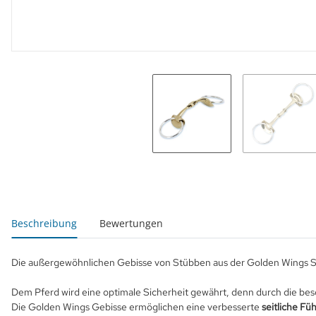
weitere Registerkarten anzeigen
Beschreibung
Bewertungen
Die außergewöhnlichen Gebisse von Stübben aus der Golden Wings Ser
Dem Pferd wird eine optimale Sicherheit gewährt, denn durch die be
Die Golden Wings Gebisse ermöglichen eine verbesserte
seitliche Fü