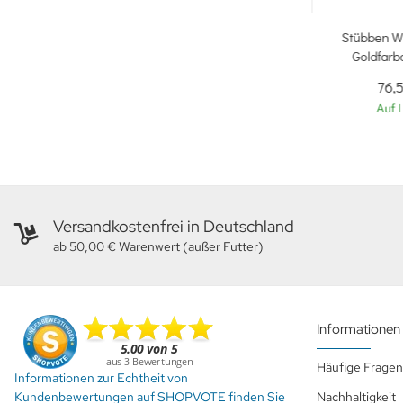
Stübben W
Goldfar
76,
Auf 
Versandkostenfrei in Deutschland
ab 50,00 € Warenwert (außer Futter)
Informationen
Häufige Fragen
Informationen zur Echtheit von
Kundenbewertungen auf SHOPVOTE finden Sie
Nachhaltigkeit