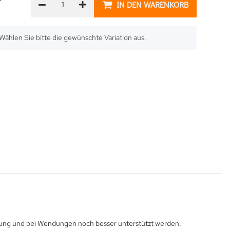
IN DEN WARENKORB
. Wählen Sie bitte die gewünschte Variation aus.
egung und bei Wendungen noch besser unterstützt werden.