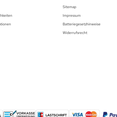
Sitemap
hkeiten
Impressum
ationen
Batteriegesetzhinweise
Widerrufsrecht