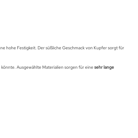
ine hohe Festigkeit. Der süßliche Geschmack von Kupfer sorgt für
 könnte. Ausgewählte Materialien sorgen für eine
sehr lange