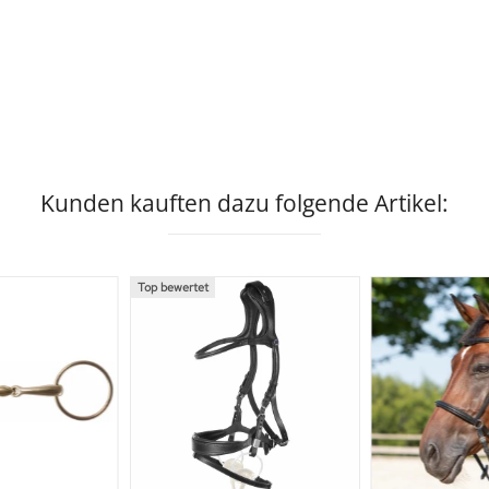
Kunden kauften dazu folgende Artikel:
Top bewertet