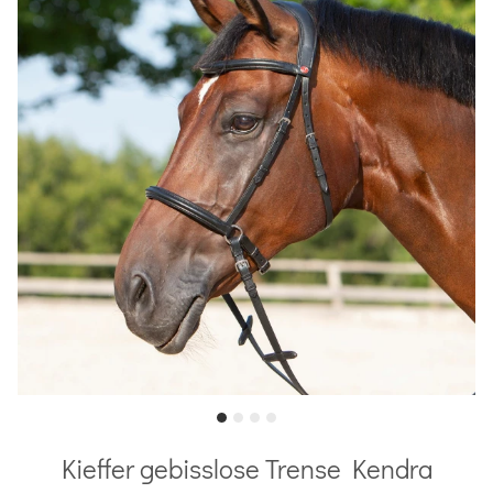
Kieffer gebisslose Trense Kendra