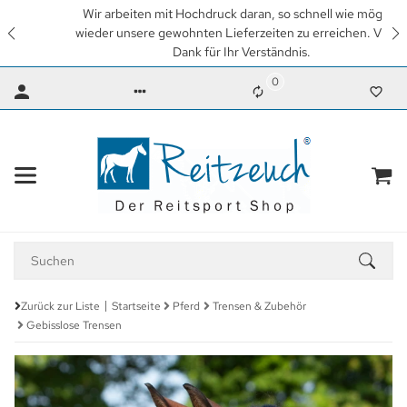
Wir arbeiten mit Hochdruck daran, so schnell wie möglich
wieder unsere gewohnten Lieferzeiten zu erreichen. Vielen
Dank für Ihr Verständnis.
0
Zurück zur Liste
Startseite
Pferd
Trensen & Zubehör
Gebisslose Trensen