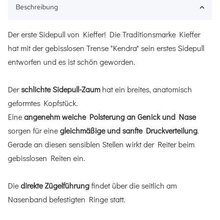
Beschreibung
Der erste Sidepull von Kieffer! Die Traditionsmarke Kieffer
hat mit der gebisslosen Trense "Kendra" sein erstes Sidepull
entworfen und es ist schön geworden.
Der
schlichte Sidepull-Zaum
hat ein breites, anatomisch
geformtes Kopfstück.
Eine
angenehm weiche Polsterung an Genick und Nase
sorgen für eine
gleichmäßige und sanfte Druckverteilung
.
Gerade an diesen sensiblen Stellen wirkt der Reiter beim
gebisslosen Reiten ein.
Die
direkte Zügelführung
findet über die seitlich am
Nasenband befestigten Ringe statt.