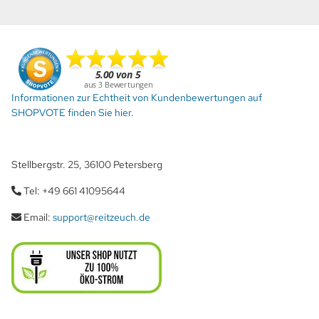
Informationen zur Echtheit von Kundenbewertungen auf
SHOPVOTE finden Sie hier.
Stellbergstr. 25, 36100 Petersberg
Tel: +49 661 41095644
Email:
support@reitzeuch.de