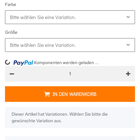
Farbe
Bitte wählen Sie eine Variation.
Größe
Bitte wählen Sie eine Variation.
ing...
Komponenten werden geladen ...
IN DEN WARENKORB
x
Dieser Artikel hat Variationen. Wählen Sie bitte die
gewünschte Variation aus.