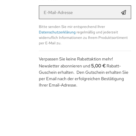
E-Mail-Adresse
Anmel
Bitte senden Sie mir entsprechend Ihrer
Datenschutzerklärung
regelmäßig und jederzeit
widerruflich Informationen zu Ihrem Produktsortiment
per E-Mail zu.
Verpassen Sie keine Rabattaktion mehr!
5,00 €
Newsletter abonnieren und
Rabatt-
Guschein erhalten. Den Gutschein erhalten Sie
per Email nach der erfolgreichen Bestätigung
Ihrer Email-Adresse.