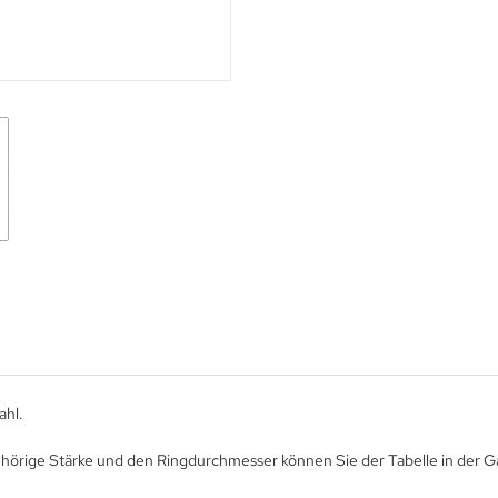
ahl.
ugehörige Stärke und den Ringdurchmesser können Sie der Tabelle in der 