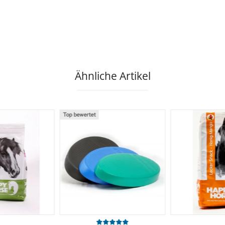
Ähnliche Artikel
Top bewertet