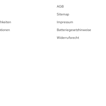
AGB
Sitemap
hkeiten
Impressum
ationen
Batteriegesetzhinweise
Widerrufsrecht