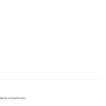
Galerie entnehmen.