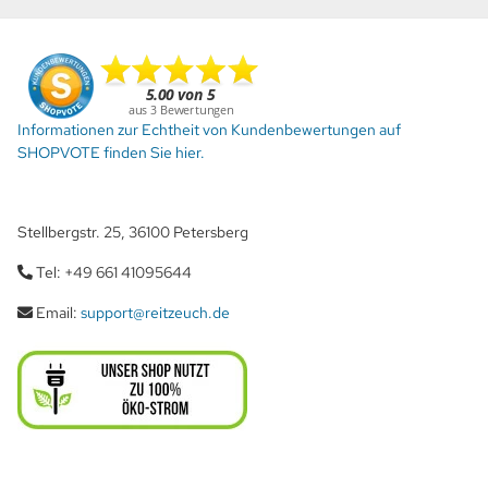
Informationen zur Echtheit von Kundenbewertungen auf
SHOPVOTE finden Sie hier.
Stellbergstr. 25, 36100 Petersberg
Tel: +49 661 41095644
Email:
support@reitzeuch.de