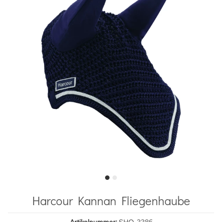
Harcour Kannan Fliegenhaube