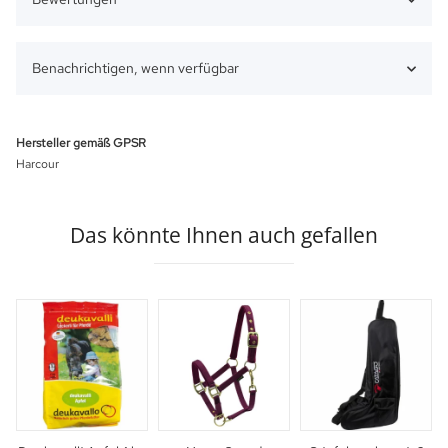
Benachrichtigen, wenn verfügbar
Hersteller gemäß GPSR
Harcour
Das könnte Ihnen auch gefallen