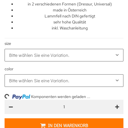
in 2 verschiedenen Formen (Dressur, Universal)
made in Österreich
Lammfell nach DIN gefertigt
sehr hohe Qualität
inkl. Waschanleitung
size
Bitte wählen Sie eine Variation.
color
Bitte wählen Sie eine Variation.
Loading...
Komponenten werden geladen ...
IN DEN WARENKORB