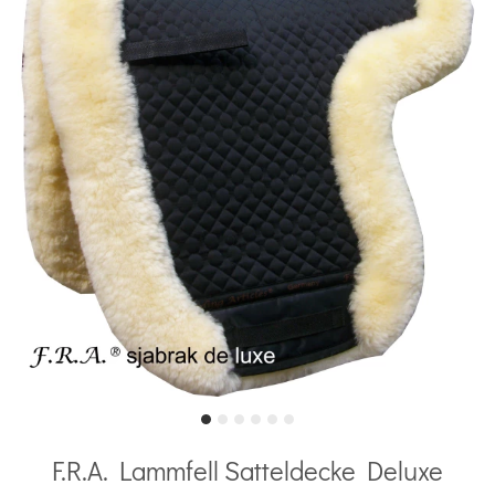
F.R.A. Lammfell Satteldecke Deluxe