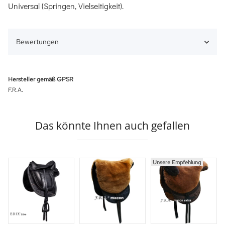
Universal (Springen, Vielseitigkeit).
Bewertungen
Hersteller gemäß GPSR
F.R.A.
Das könnte Ihnen auch gefallen
Unsere Empfehlung