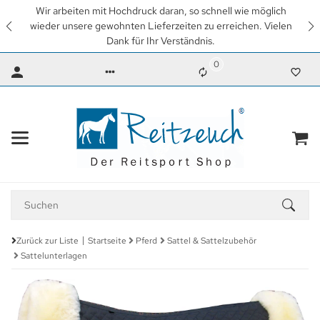
Wir arbeiten mit Hochdruck daran, so schnell wie möglich
wieder unsere gewohnten Lieferzeiten zu erreichen. Vielen
Dank für Ihr Verständnis.
0
Zurück zur Liste
Startseite
Pferd
Sattel & Sattelzubehör
Sattelunterlagen