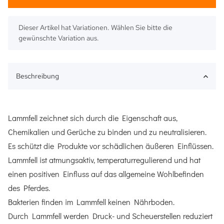
x
Dieser Artikel hat Variationen. Wählen Sie bitte die
gewünschte Variation aus.
Beschreibung
Lammfell zeichnet sich durch die Eigenschaft aus,
Chemikalien und Gerüche zu binden und zu neutralisieren.
Es schützt die Produkte vor schädlichen äußeren Einflüssen.
Lammfell ist atmungsaktiv, temperaturregulierend und hat
einen positiven Einfluss auf das allgemeine Wohlbefinden
des Pferdes.
Bakterien finden im Lammfell keinen Nährboden.
Durch Lammfell werden Druck- und Scheuerstellen reduziert