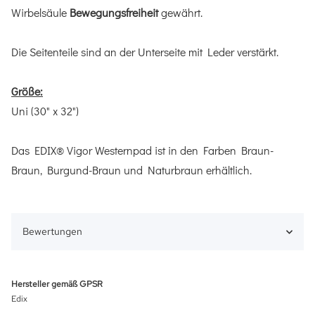
Wirbelsäule
Bewegungsfreiheit
gewährt.
Die Seitenteile sind an der Unterseite mit Leder verstärkt.
Größe:
Uni (30" x 32")
Das EDIX® Vigor Westernpad ist in den Farben Braun-
Braun, Burgund-Braun und Naturbraun erhältlich.
Bewertungen
Hersteller gemäß GPSR
Edix