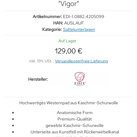
"Vigor"
Artikelnummer:
EDI-1.0882.4205099
HAN:
AUSLAUF
Kategorie:
Sattelunterlagen
Auf Lager
129,00 €
inkl. 19% USt. ,
Versandkostenfreie Lieferung
Hersteller:
Hochwertiges Westernpad aus Kaschmir-Schurwolle
Anatomische Form
Premium-Qualität
gewebte Kaschmir-Schurwolle
Unterseite aus Kunstfell mit Rückenwirbelkanal