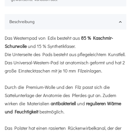
Beschreibung
Das Westernpad von Edix besteht aus
85 % Kaschmir-
Schurwolle
und 15 % Synthetikfaser.
Die Unterseite des Pads besteht aus pflegeleichtem Kunstfell.
Das Universal-Western-Pad ist anatomisch geformt und hat 2
große Einstecktaschen mit je 10 mm Filzeinlagen.
Durch die Premium-Wolle und den Filz passt sich die
Sattelunterlage der Anatomie des Pferdes gut an. Zudem
wirken die Materialien
antibakteriell
und
regulieren Wärme
und Feuchtigkeit
bestmöglich.
Das Polster hat einen rasierten Rückenwirbelkanal, der der