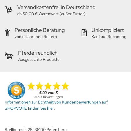
Versandkostenfrei in Deutschland
ab 50,00 € Warenwert (außer Futter)
Persönliche Beratung
Unkompliziert
von erfahrenen Reitern
Kauf auf Rechnung
Pferdefreundlich
Ausgesuchte Produkte
Informationen zur Echtheit von Kundenbewertungen auf
SHOPVOTE finden Sie hier.
Stellbergstr. 25, 36100 Petersberg