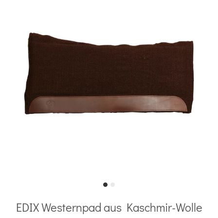
EDIX Westernpad aus Kaschmir-Wolle