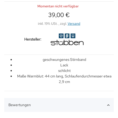
Momentan nicht verfügbar
39,00 €
inkl. 19% USt. , zzgl.
Versand
Hersteller:
geschwungenes Stirnband
Lack
schlicht
Maße Warmblut: 44 cm lang, Schlaufendurchmesser etwa
2,9 cm
Bewertungen