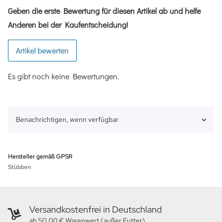
Geben die erste Bewertung für diesen Artikel ab und helfe
Anderen bei der Kaufentscheidung!
Artikel bewerten
Es gibt noch keine Bewertungen.
Benachrichtigen, wenn verfügbar
Hersteller gemäß GPSR
Stübben
Versandkostenfrei in Deutschland
ab 50,00 € Warenwert (außer Futter)