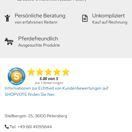
Persönliche Beratung
Unkompliziert
von erfahrenen Reitern
Kauf auf Rechnung
Pferdefreundlich
Ausgesuchte Produkte
Informationen zur Echtheit von Kundenbewertungen auf
SHOPVOTE finden Sie hier.
Stellbergstr. 25, 36100 Petersberg
Tel: +49 661 41095644