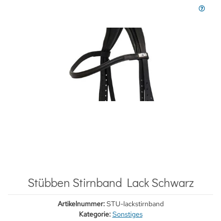
Stübben Stirnband Lack Schwarz
Artikelnummer:
STU-lackstirnband
Kategorie:
Sonstiges