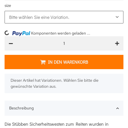
size
Bitte wählen Sie eine Variation.
ding...
Komponenten werden geladen ...
IN DEN WARENKORB
x
Dieser Artikel hat Variationen. Wählen Sie bitte die
gewünschte Variation aus.
Beschreibung
Die Stübben Sicherheitswesten zum Reiten wurden in