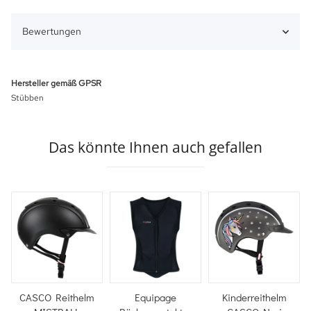
Bewertungen
Hersteller gemäß GPSR
Stübben
Das könnte Ihnen auch gefallen
CASCO Reithelm
Equipage
Kinderreithelm