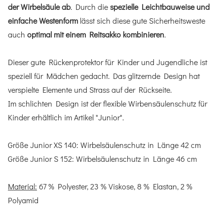
der Wirbelsäule ab
. Durch die
spezielle Leichtbauweise und
einfache Westenform
lässt sich diese gute Sicherheitsweste
auch
optimal mit einem Reitsakko kombinieren
.
Dieser gute Rückenprotektor für Kinder und Jugendliche ist
speziell für Mädchen gedacht. Das glitzernde Design hat
verspielte Elemente und Strass auf der Rückseite.
Im schlichten Design ist der flexible Wirbensäulenschutz für
Kinder erhältlich im Artikel "Junior".
Größe Junior XS 140: Wirbelsäulenschutz in Länge 42 cm
Größe Junior S 152: Wirbelsäulenschutz in Länge 46 cm
Material:
67 % Polyester, 23 % Viskose, 8 % Elastan, 2 %
Polyamid