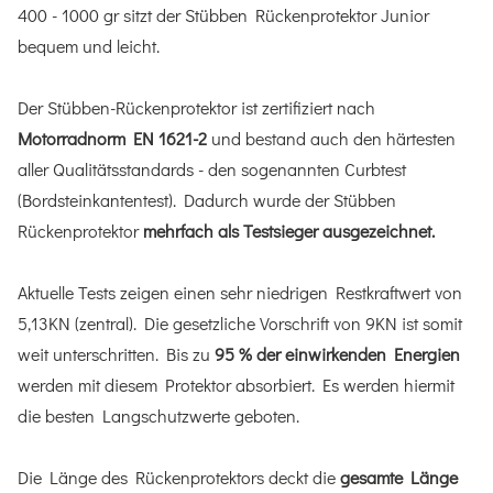
400 - 1000 gr sitzt der Stübben Rückenprotektor Junior
bequem und leicht.
Der Stübben-Rückenprotektor ist zertifiziert nach
Motorradnorm EN 1621-2
und bestand auch den härtesten
aller Qualitätsstandards - den sogenannten Curbtest
(Bordsteinkantentest). Dadurch wurde der Stübben
Rückenprotektor
mehrfach als Testsieger ausgezeichnet.
Aktuelle Tests zeigen einen sehr niedrigen Restkraftwert von
5,13KN (zentral). Die gesetzliche Vorschrift von 9KN ist somit
weit unterschritten. Bis zu
95 % der einwirkenden Energien
werden mit diesem Protektor absorbiert. Es werden hiermit
die besten Langschutzwerte geboten.
Die Länge des Rückenprotektors deckt die
gesamte Länge