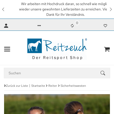
Wir arbeiten mit Hochdruck daran, so schnell wie möglich
wieder unsere gewohnten Lieferzeiten zu erreichen. Vielen
Dank für Ihr Verständnis.
0
Zurück zur Liste
Startseite
Reiter
Sicherheitswesten