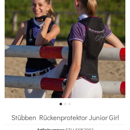
Stübben Rückenprotektor Junior Girl