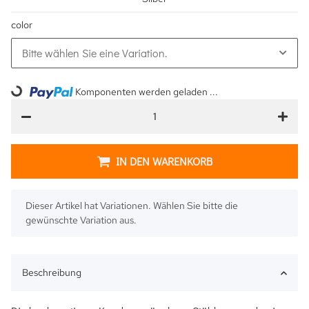
color
Bitte wählen Sie eine Variation.
Komponenten werden geladen ...
Loading...
IN DEN WARENKORB
x
Dieser Artikel hat Variationen. Wählen Sie bitte die
gewünschte Variation aus.
Beschreibung