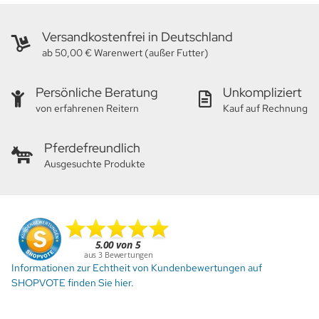
Versandkostenfrei in Deutschland
ab 50,00 € Warenwert (außer Futter)
Persönliche Beratung
Unkompliziert
von erfahrenen Reitern
Kauf auf Rechnung
Pferdefreundlich
Ausgesuchte Produkte
Informationen zur Echtheit von Kundenbewertungen auf
SHOPVOTE finden Sie hier.