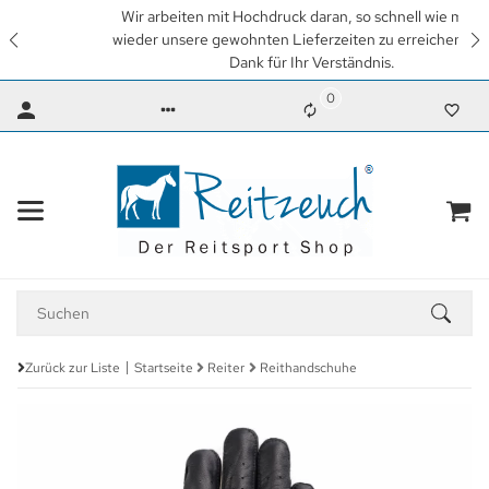
Wir arbeiten mit Hochdruck daran, so schnell wie möglich
wieder unsere gewohnten Lieferzeiten zu erreichen. Vielen
Dank für Ihr Verständnis.
0
Zurück zur Liste
Startseite
Reiter
Reithandschuhe