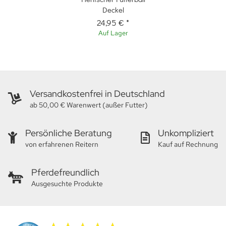
Deckel
24,95 €
*
Auf Lager
Versandkostenfrei in Deutschland
ab 50,00 € Warenwert (außer Futter)
Persönliche Beratung
Unkompliziert
von erfahrenen Reitern
Kauf auf Rechnung
Pferdefreundlich
Ausgesuchte Produkte