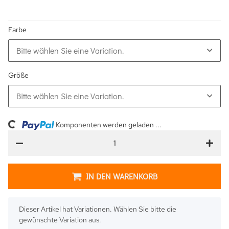
Farbe
Bitte wählen Sie eine Variation.
Größe
Bitte wählen Sie eine Variation.
ng...
Komponenten werden geladen ...
IN DEN WARENKORB
x
Dieser Artikel hat Variationen. Wählen Sie bitte die
gewünschte Variation aus.