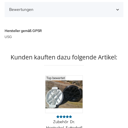
Bewertungen
Hersteller gemäß GPSR
USG
Kunden kauften dazu folgende Artikel:
Top bewertet
Zubehör Dr.
Hentschel Futterball