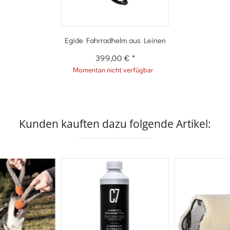
Egide Fahrradhelm aus Leinen
399,00 €
*
Momentan nicht verfügbar
Kunden kauften dazu folgende Artikel: