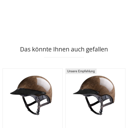
Das könnte Ihnen auch gefallen
Unsere Empfehlung