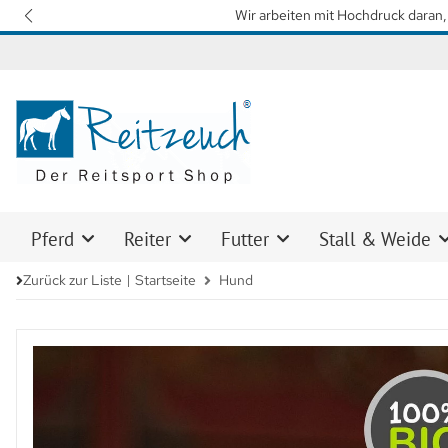
Wir arbeiten mit Hochdruck daran, 
Pferd
Reiter
Futter
Stall & Weide
Zurück zur Liste
Startseite
Hund