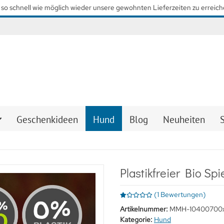
so schnell wie möglich wieder unsere gewohnten Lieferzeiten zu erreiche
Geschenkideen
Hund
Blog
Neuheiten
Plastikfreier Bio Sp
(1 Bewertungen)
Artikelnummer:
MMH-10400700
Kategorie:
Hund