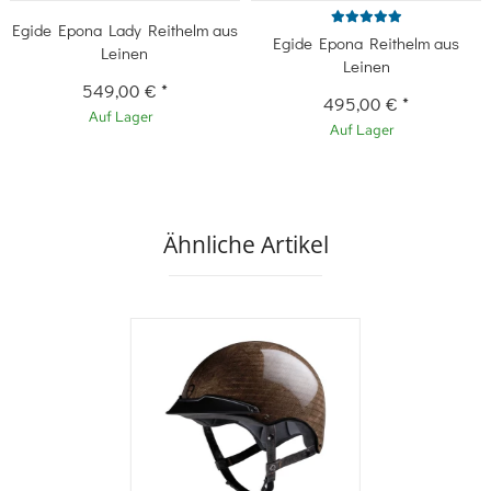
Egide Epona Lady Reithelm aus
Egide Epona Reithelm aus
Leinen
Leinen
549,00 €
*
495,00 €
*
Auf Lager
Auf Lager
Ähnliche Artikel