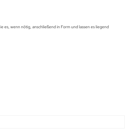
e es, wenn nötig, anschließend in Form und lassen es liegend