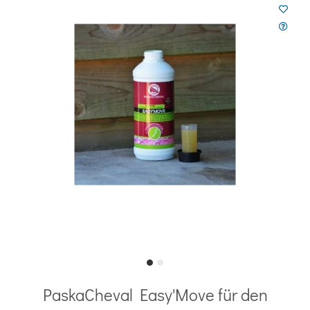
PaskaCheval Easy'Move für den