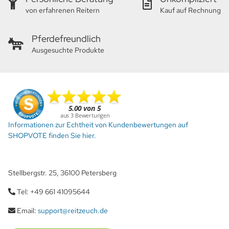
von erfahrenen Reitern
Kauf auf Rechnung
Pferdefreundlich
Ausgesuchte Produkte
Informationen zur Echtheit von Kundenbewertungen auf
SHOPVOTE finden Sie hier.
Stellbergstr. 25, 36100 Petersberg
Tel: +49 661 41095644
Email:
support@reitzeuch.de