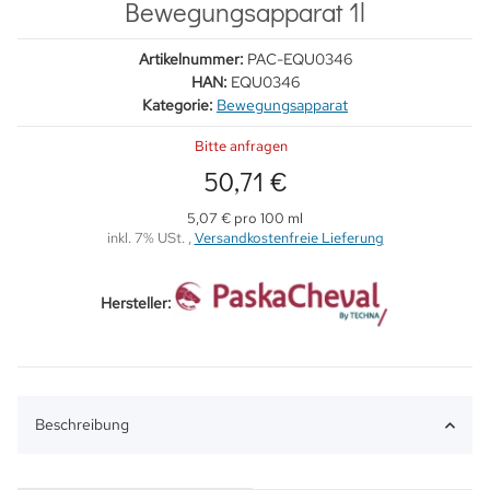
Bewegungsapparat 1l
Artikelnummer:
PAC-EQU0346
HAN:
EQU0346
Kategorie:
Bewegungsapparat
Bitte anfragen
50,71 €
5,07 € pro 100 ml
inkl. 7% USt. ,
Versandkostenfreie Lieferung
Hersteller:
Beschreibung