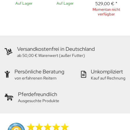
529,00 €
*
Auf Lager
Auf Lager
Momentan nicht
verfügbar
Versandkostenfrei in Deutschland
ab 50,00 € Warenwert (außer Futter)
Persönliche Beratung
Unkompliziert
von erfahrenen Reitern
Kauf auf Rechnung
Pferdefreundlich
Ausgesuchte Produkte