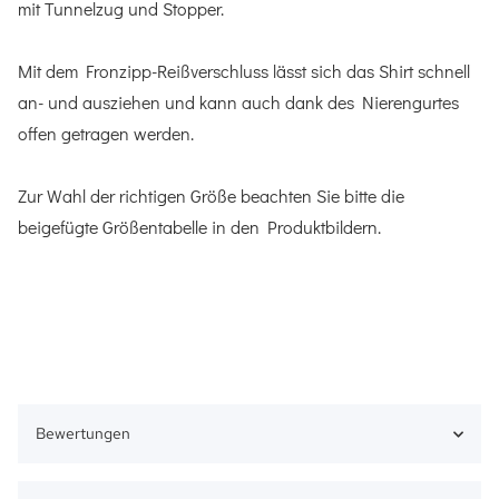
mit Tunnelzug und Stopper.
Mit dem Fronzipp-Reißverschluss lässt sich das Shirt schnell
an- und ausziehen und kann auch dank des Nierengurtes
offen getragen werden.
Zur Wahl der richtigen Größe beachten Sie bitte die
beigefügte Größentabelle in den Produktbildern.
Bewertungen