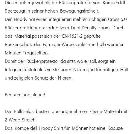
Dieser außergewöhnliche Rückenprotektor von Komperdell
überzeugt in seiner hohen Bewegungsfreiheit.
Der Hoody hat einen integrierten mehrschichtigen Cross 6.0
Rückenprotektor aus adaptivem Dual-Density Foam. Durch
das Material passt sich der EN-1621-2 geprüfte
Rückenschutz der Form der Wirbelsäule innerhalb weniger
Minuten Tragezeit an.
Damit der Rückenprotektor da sitzt, wo er soll, sorgt ein
integrierter stufenlos verstellbarer Nierengurt für nötigen Halt
und zeitgleich Schutz der Nieren.
Bequem und sicher!
Der Pulli selbst besteht aus angenehmen Fleece-Material mit
2-Wege-Stretch.
Das Komperdell Hoody Shirt für Männer hat eine Kapuze