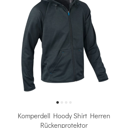
Komperdell Hoody Shirt Herren
Rückenprotektor