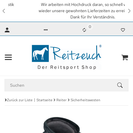
Wir arbeiten mit Hochdruck daran, so schnell wie möglich
wieder unsere gewohnten Lieferzeiten zu erreichen. Vielen
Dank für Ihr Verständnis.
0
Zurück zur Liste
Startseite
Reiter
Sicherheitswesten