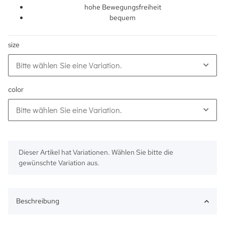
hohe Bewegungsfreiheit
bequem
size
Bitte wählen Sie eine Variation.
color
Bitte wählen Sie eine Variation.
x
Dieser Artikel hat Variationen. Wählen Sie bitte die
gewünschte Variation aus.
Beschreibung