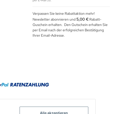
per E-Mail zu.
Verpassen Sie keine Rabattaktion mehr!
5,00 €
Newsletter abonnieren und
Rabatt-
Guschein erhalten. Den Gutschein erhalten Sie
per Email nach der erfolgreichen Bestätigung
Ihrer Email-Adresse.
Alle akzeptieren