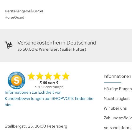
Hersteller gemäß GPSR
HorseGuard
Versandkostenfrei in Deutschland
ab 50,00 € Warenwert (außer Futter)
Informationen
Häufige Fragen
Informationen zur Echtheit von
Kundenbewertungen auf SHOPVOTE finden Sie
Nachhaltigkeit
hier.
Wir über uns
Zahlungsmöglic
Stellbergstr. 25, 36100 Petersberg
Versandinform