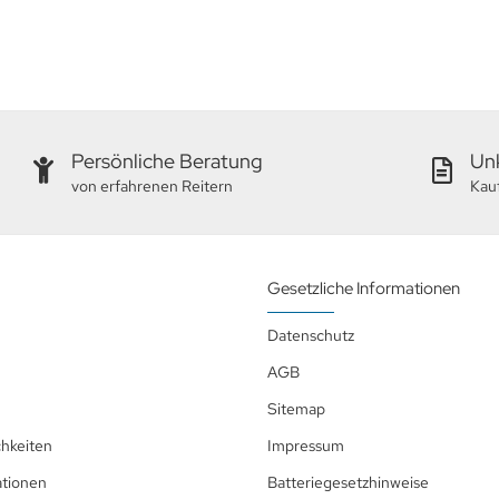
Persönliche Beratung
Unk
von erfahrenen Reitern
Kau
Gesetzliche Informationen
Datenschutz
AGB
Sitemap
hkeiten
Impressum
ationen
Batteriegesetzhinweise