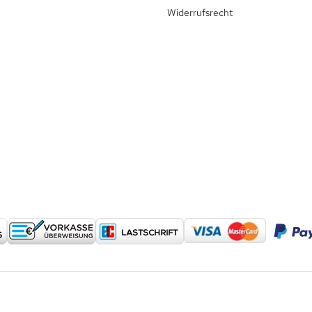
Widerrufsrecht