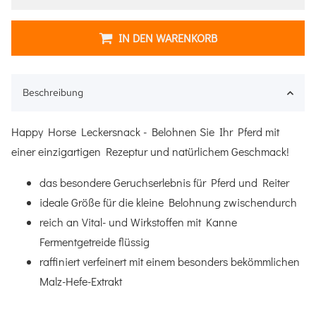
IN DEN WARENKORB
Beschreibung
Happy Horse Leckersnack - Belohnen Sie Ihr Pferd mit
einer einzigartigen Rezeptur und natürlichem Geschmack!
das besondere Geruchserlebnis für Pferd und Reiter
ideale Größe für die kleine Belohnung zwischendurch
reich an Vital- und Wirkstoffen mit Kanne
Fermentgetreide flüssig
raffiniert verfeinert mit einem besonders bekömmlichen
Malz-Hefe-Extrakt