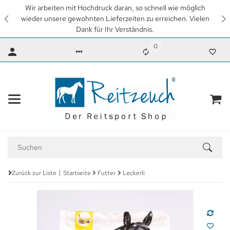
Wir arbeiten mit Hochdruck daran, so schnell wie möglich
wieder unsere gewohnten Lieferzeiten zu erreichen. Vielen
Dank für Ihr Verständnis.
0
Zurück zur Liste
Startseite
Futter
Leckerli