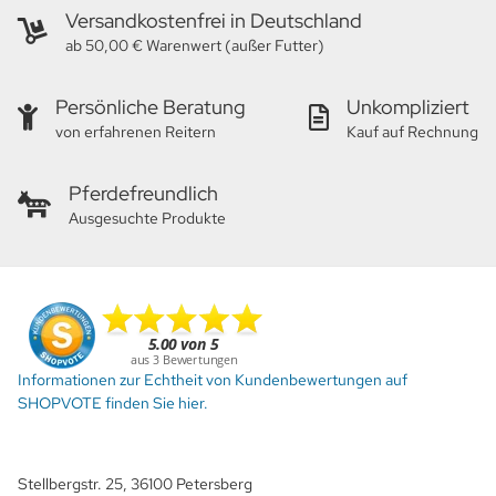
Versandkostenfrei in Deutschland
ab 50,00 € Warenwert (außer Futter)
Persönliche Beratung
Unkompliziert
von erfahrenen Reitern
Kauf auf Rechnung
Pferdefreundlich
Ausgesuchte Produkte
Informationen zur Echtheit von Kundenbewertungen auf
SHOPVOTE finden Sie hier.
Stellbergstr. 25, 36100 Petersberg