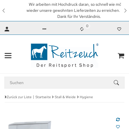
Wir arbeiten mit Hochdruck daran, so schnell wie möglich
wieder unsere gewohnten Lieferzeiten zu erreichen. Vielen
Dank für Ihr Verständnis.
0
Zurück zur Liste
Startseite
Stall & Weide
Hygiene