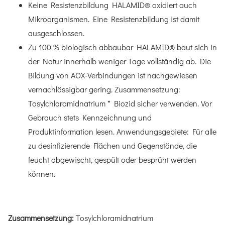
Keine Resistenzbildung HALAMID® oxidiert auch
Mikroorganismen. Eine Resistenzbildung ist damit
ausgeschlossen.
Zu 100 % biologisch abbaubar HALAMID® baut sich in
der Natur innerhalb weniger Tage vollständig ab. Die
Bildung von AOX-Verbindungen ist nachgewiesen
vernachlässigbar gering. Zusammensetzung:
Tosylchloramidnatrium * Biozid sicher verwenden. Vor
Gebrauch stets Kennzeichnung und
Produktinformation lesen. Anwendungsgebiete: Für alle
zu desinfizierende Flächen und Gegenstände, die
feucht abgewischt, gespült oder besprüht werden
können.
Zusammensetzung:
Tosylchloramidnatrium