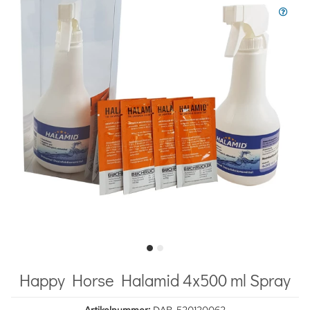
Happy Horse Halamid 4x500 ml Spray