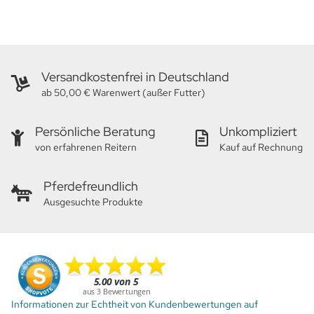
Versandkostenfrei in Deutschland
ab 50,00 € Warenwert (außer Futter)
Persönliche Beratung
Unkompliziert
von erfahrenen Reitern
Kauf auf Rechnung
Pferdefreundlich
Ausgesuchte Produkte
Informationen zur Echtheit von Kundenbewertungen auf