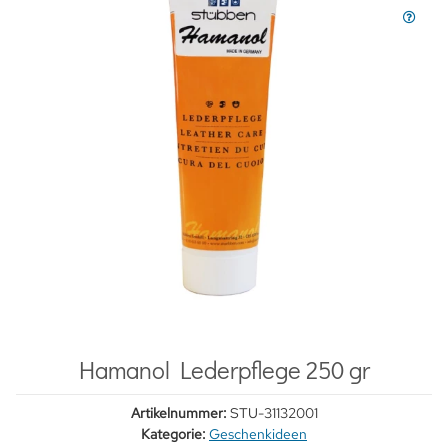
Hamanol Lederpflege 250 gr
Artikelnummer:
STU-31132001
Kategorie:
Geschenkideen