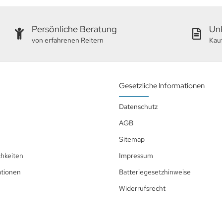
Persönliche Beratung
Unk
von erfahrenen Reitern
Kau
Gesetzliche Informationen
Datenschutz
AGB
Sitemap
hkeiten
Impressum
ationen
Batteriegesetzhinweise
Widerrufsrecht