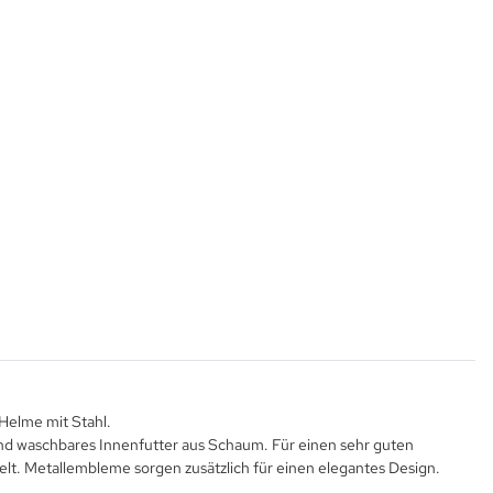
 Helme mit Stahl.
und waschbares Innenfutter aus Schaum. Für einen sehr guten
lt. Metallembleme sorgen zusätzlich für einen elegantes Design.