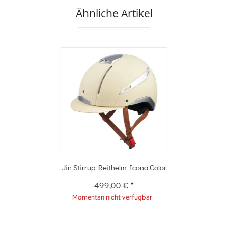
Ähnliche Artikel
Jin Stirrup Reithelm Icona Color
499,00 €
*
Momentan nicht verfügbar