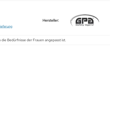
Hersteller:
ieferung
n die Bedürfnisse der Frauen angepasst ist.