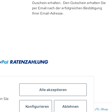
Guschein erhalten. Den Gutschein erhalten Sie
per Email nach der erfolgreichen Bestätigung
Ihrer Email-Adresse.
Alle akzeptieren
en Sie
Konfigurieren
Ablehnen
Powered by
JTL-Shop