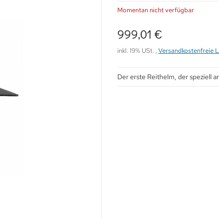
Momentan nicht verfügbar
999,01 €
inkl. 19% USt. ,
Versandkostenfreie L
Der erste Reithelm, der speziell a