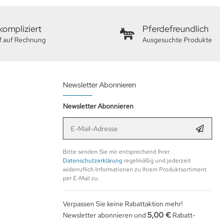
ompliziert
Pferdefreundlich
f auf Rechnung
Ausgesuchte Produkte
Newsletter Abonnieren
Newsletter Abonnieren
E-Mail-Adresse
Anmel
Bitte senden Sie mir entsprechend Ihrer
Datenschutzerklärung
regelmäßig und jederzeit
widerruflich Informationen zu Ihrem Produktsortiment
per E-Mail zu.
Verpassen Sie keine Rabattaktion mehr!
5,00 €
Newsletter abonnieren und
Rabatt-