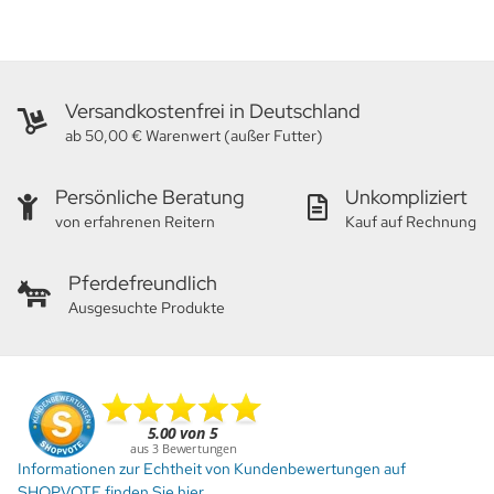
Versandkostenfrei in Deutschland
ab 50,00 € Warenwert (außer Futter)
Persönliche Beratung
Unkompliziert
von erfahrenen Reitern
Kauf auf Rechnung
Pferdefreundlich
Ausgesuchte Produkte
Informationen zur Echtheit von Kundenbewertungen auf
SHOPVOTE finden Sie hier.