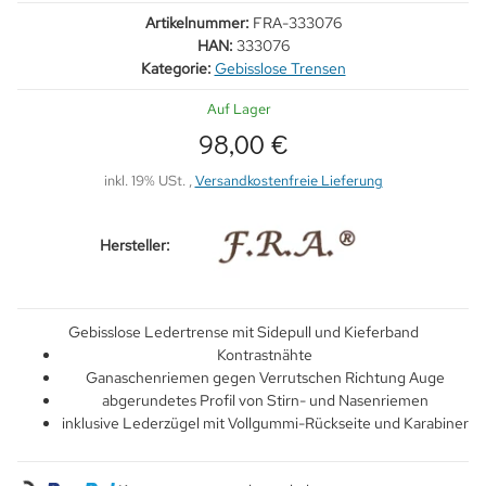
Artikelnummer:
FRA-333076
HAN:
333076
Kategorie:
Gebisslose Trensen
Auf Lager
98,00 €
inkl. 19% USt. ,
Versandkostenfreie Lieferung
Hersteller:
Gebisslose Ledertrense mit Sidepull und Kieferband
Kontrastnähte
Ganaschenriemen gegen Verrutschen Richtung Auge
abgerundetes Profil von Stirn- und Nasenriemen
inklusive Lederzügel mit Vollgummi-Rückseite und Karabiner