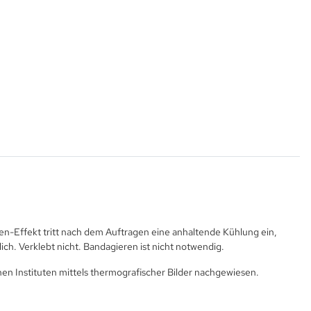
en-Effekt tritt nach dem Auftragen eine anhaltende Kühlung ein,
ch. Verklebt nicht. Bandagieren ist nicht notwendig.
n Instituten mittels thermografischer Bilder nachgewiesen.