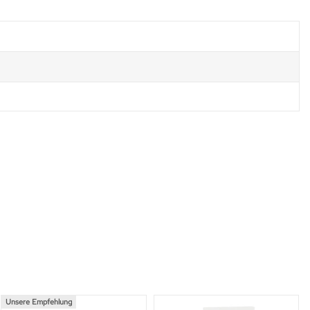
Unsere Empfehlung