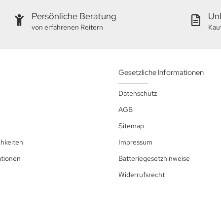
Persönliche Beratung
Unk
von erfahrenen Reitern
Kau
Gesetzliche Informationen
Datenschutz
AGB
Sitemap
hkeiten
Impressum
ationen
Batteriegesetzhinweise
Widerrufsrecht