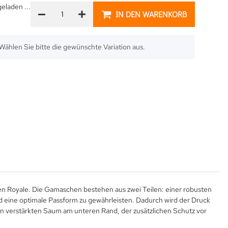
laden ...
IN DEN WARENKORB
. Wählen Sie bitte die gewünschte Variation aus.
n Royale. Die Gamaschen bestehen aus zwei Teilen: einer robusten
 eine optimale Passform zu gewährleisten. Dadurch wird der Druck
en verstärkten Saum am unteren Rand, der zusätzlichen Schutz vor