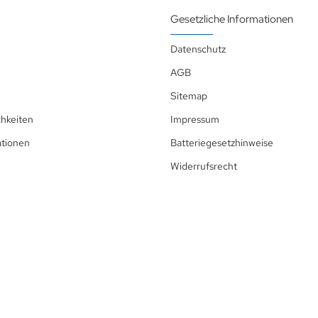
Gesetzliche Informationen
Datenschutz
AGB
Sitemap
hkeiten
Impressum
ationen
Batteriegesetzhinweise
Widerrufsrecht