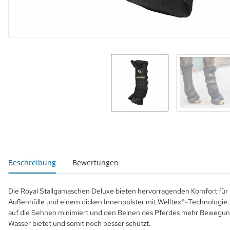
weitere Registerkarten anzeigen
Beschreibung
Bewertungen
Die Royal Stallgamaschen Deluxe bieten hervorragenden Komfort für 
Außenhülle und einem dicken Innenpolster mit Welltex®-Technologie.
auf die Sehnen minimiert und den Beinen des Pferdes mehr Bewegungsf
Wasser bietet und somit noch besser schützt.