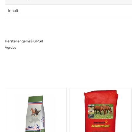
Inhalt:
Hersteller gemäß GPSR
Agrobs