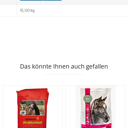
15,00 kg
Das könnte Ihnen auch gefallen